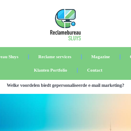
eau Sluys
Reclame services
Magazine
Klanten Portfolio
Contact
Welke voordelen biedt gepersonaliseerde e-mail marketing?