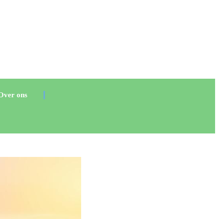
Over ons