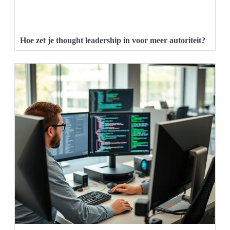
Hoe zet je thought leadership in voor meer autoriteit?