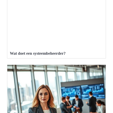
Wat doet een systeembeheerder?