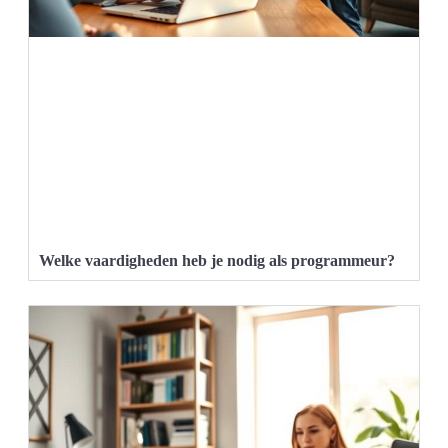
Welke vaardigheden heb je nodig als programmeur?