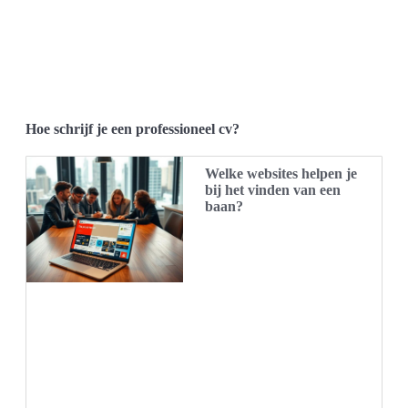
Hoe schrijf je een professioneel cv?
Welke websites helpen je
bij het vinden van een
baan?