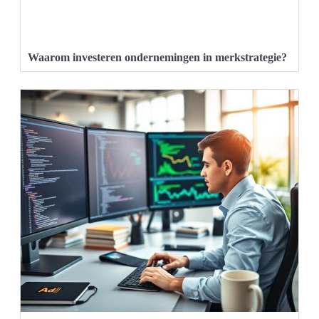
Waarom investeren ondernemingen in merkstrategie?