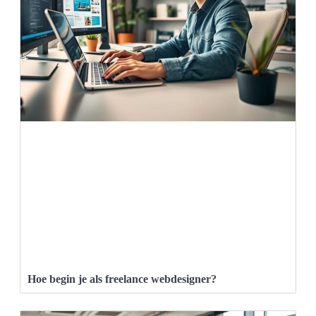
Hoe begin je als freelance webdesigner?