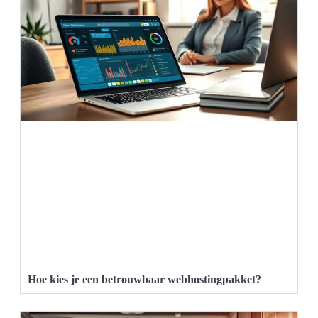
Hoe kies je een betrouwbaar webhostingpakket?