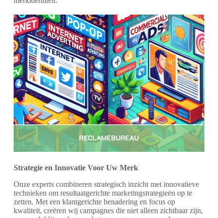
merkidentiteit.
Strategie en Innovatie Voor Uw Merk
Onze experts combineren strategisch inzicht met innovatieve
technieken om resultaatgerichte marketingstrategieën op te
zetten. Met een klantgerichte benadering en focus op
kwaliteit, creëren wij campagnes die niet alleen zichtbaar zijn,