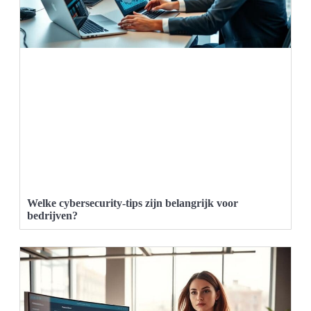
Welke cybersecurity-tips zijn belangrijk voor
bedrijven?