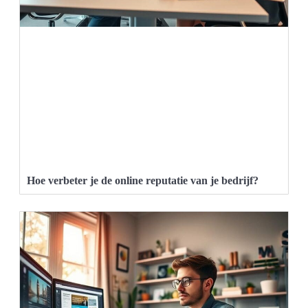
Hoe verbeter je de online reputatie van je bedrijf?