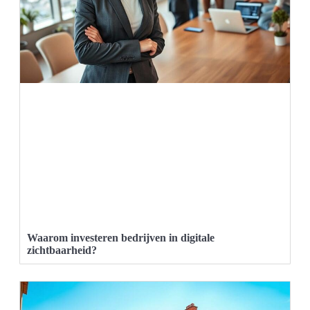
Waarom investeren bedrijven in digitale
zichtbaarheid?