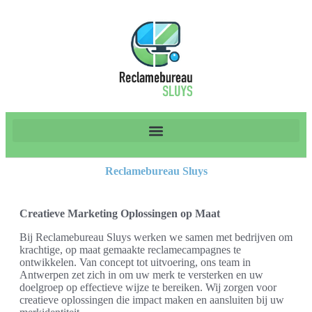
Reclamebureau Sluys
Creatieve Marketing Oplossingen op Maat
Bij Reclamebureau Sluys werken we samen met bedrijven om
krachtige, op maat gemaakte reclamecampagnes te
ontwikkelen. Van concept tot uitvoering, ons team in
Antwerpen zet zich in om uw merk te versterken en uw
doelgroep op effectieve wijze te bereiken. Wij zorgen voor
creatieve oplossingen die impact maken en aansluiten bij uw