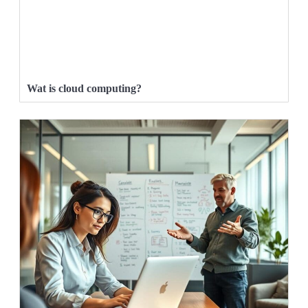
Wat is cloud computing?