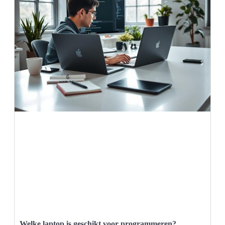
Welke laptop is geschikt voor programmeren?