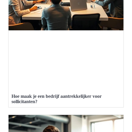
Hoe maak je een bedrijf aantrekkelijker voor
sollicitanten?