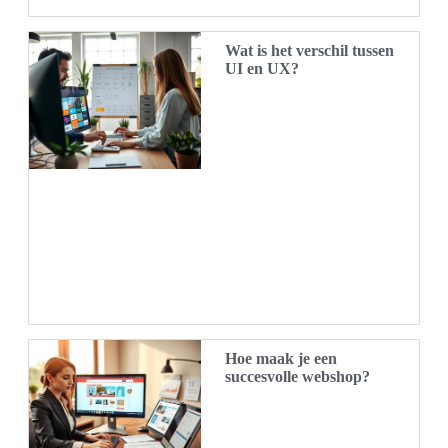
Wat is het verschil tussen
UI en UX?
Hoe maak je een
succesvolle webshop?