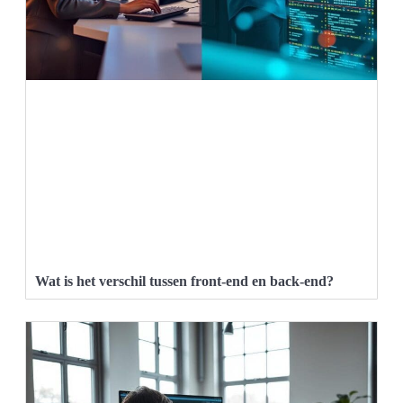
Wat is het verschil tussen front-end en back-end?