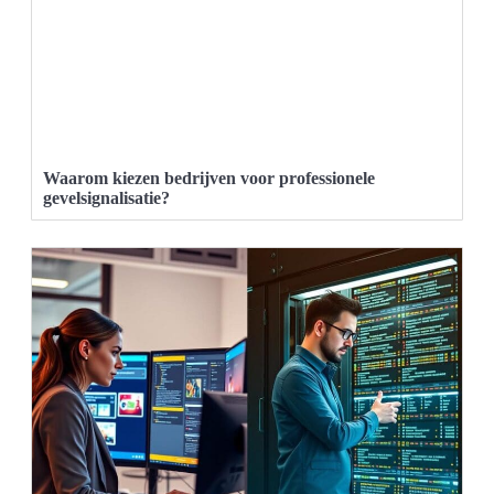
Waarom kiezen bedrijven voor professionele
gevelsignalisatie?