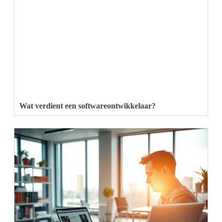
Wat verdient een softwareontwikkelaar?