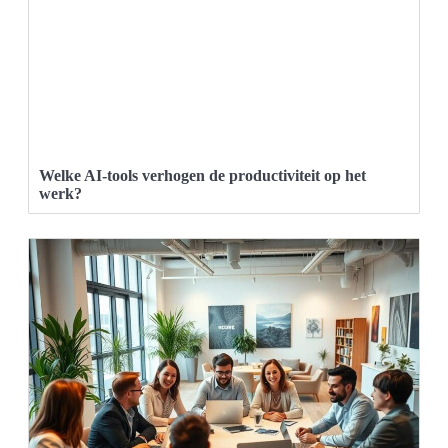
Welke AI-tools verhogen de productiviteit op het
werk?