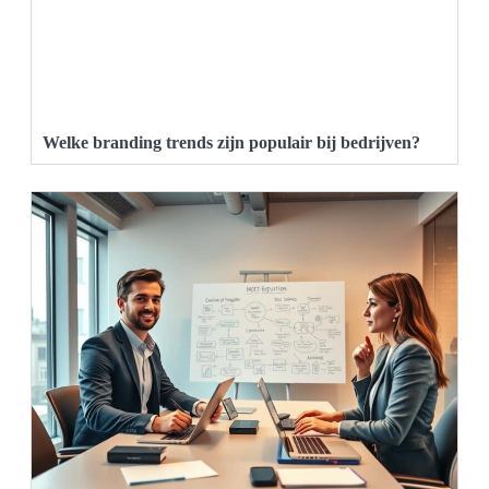
Welke branding trends zijn populair bij bedrijven?