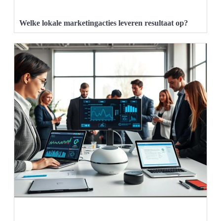
Welke lokale marketingacties leveren resultaat op?