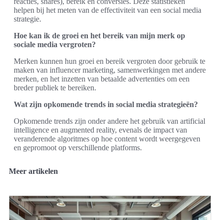
reacties, shares), bereik en conversies. Deze statistieken
helpen bij het meten van de effectiviteit van een social media
strategie.
Hoe kan ik de groei en het bereik van mijn merk op
sociale media vergroten?
Merken kunnen hun groei en bereik vergroten door gebruik te
maken van influencer marketing, samenwerkingen met andere
merken, en het inzetten van betaalde advertenties om een
breder publiek te bereiken.
Wat zijn opkomende trends in social media strategieën?
Opkomende trends zijn onder andere het gebruik van artificial
intelligence en augmented reality, evenals de impact van
veranderende algoritmes op hoe content wordt weergegeven
en gepromoot op verschillende platforms.
Meer artikelen