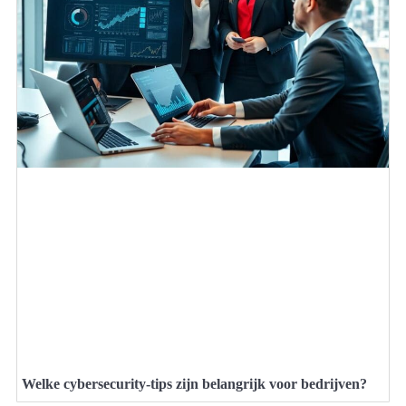
Welke cybersecurity-tips zijn belangrijk voor bedrijven?