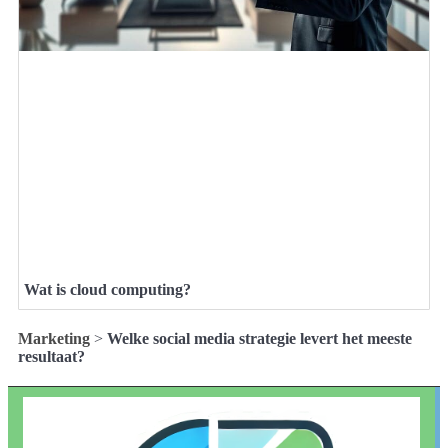
Wat is cloud computing?
Marketing
>
Welke social media strategie levert het meeste
resultaat?