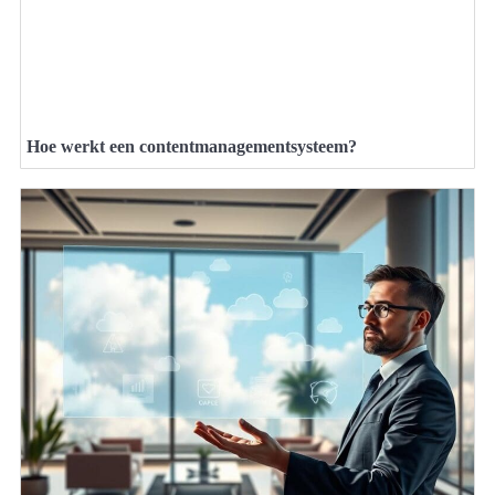
Hoe werkt een contentmanagementsysteem?