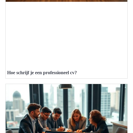
Hoe schrijf je een professioneel cv?