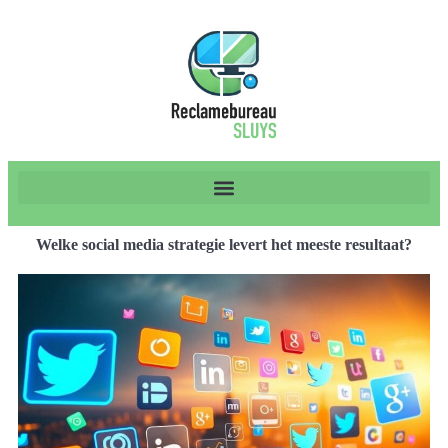
Welke social media strategie levert het meeste resultaat?