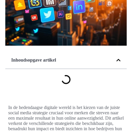
Inhoudsopgave artikel
In de hedendaagse digitale wereld is het kiezen van de juiste
social media strategie cruciaal voor merken die streven naar
een maximale resultaat in hun online aanwezigheid. Dit artikel
verkent de verschillende strategieën die beschikbaar zijn,
benadrukt hun impact en biedt inzichten in hoe bedrijven hun