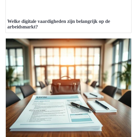
Welke digitale vaardigheden zijn belangrijk op de
arbeidsmarkt?