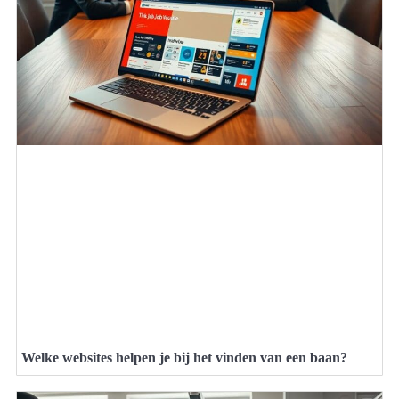
Welke websites helpen je bij het vinden van een baan?