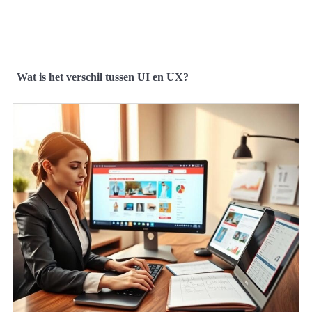
Wat is het verschil tussen UI en UX?