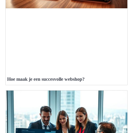
Hoe maak je een succesvolle webshop?