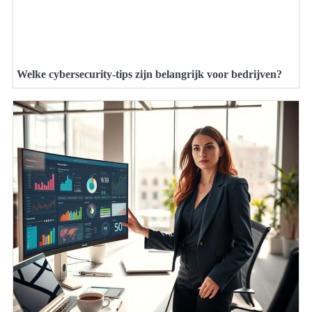
Welke cybersecurity-tips zijn belangrijk voor bedrijven?