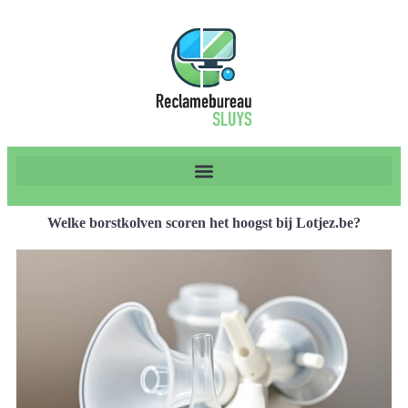
Welke borstkolven scoren het hoogst bij Lotjez.be?