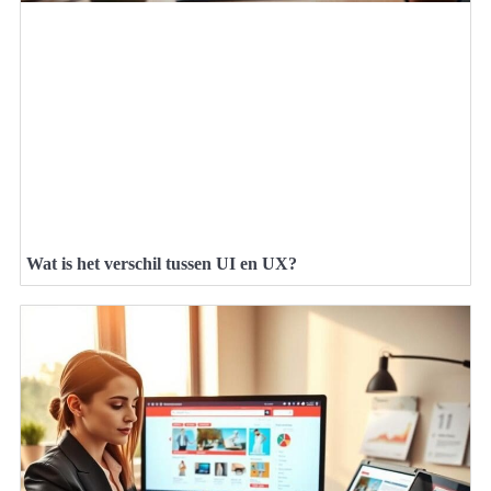
Wat is het verschil tussen UI en UX?