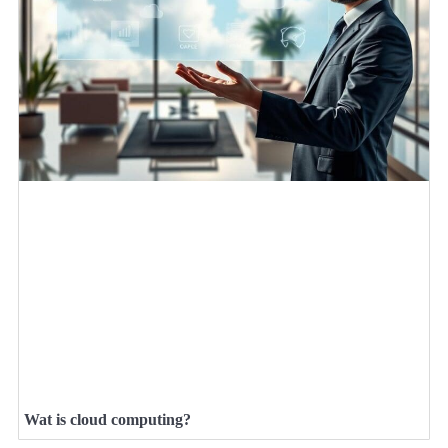
Wat is cloud computing?