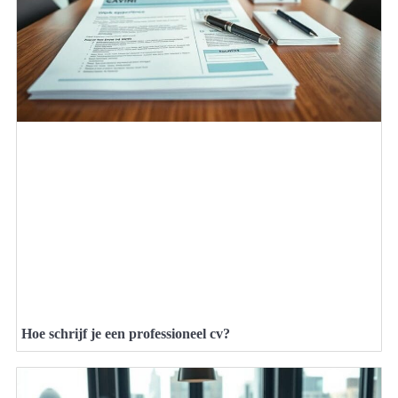
Hoe schrijf je een professioneel cv?