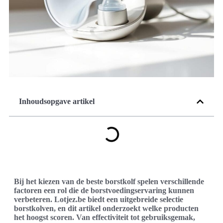
Inhoudsopgave artikel
Bij het kiezen van de beste borstkolf spelen verschillende
factoren een rol die de borstvoedingservaring kunnen
verbeteren. Lotjez.be biedt een uitgebreide selectie
borstkolven, en dit artikel onderzoekt welke producten
het hoogst scoren. Van effectiviteit tot gebruiksgemak,