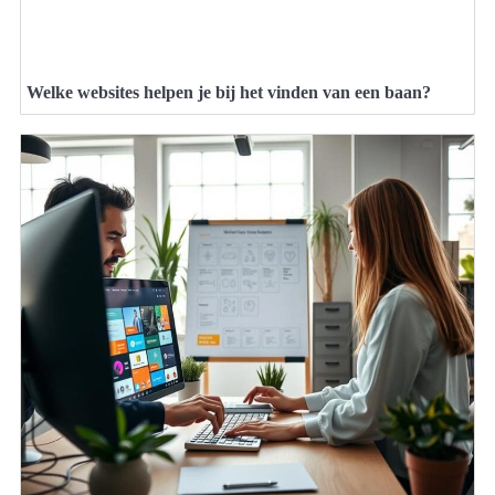
Welke websites helpen je bij het vinden van een baan?