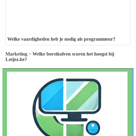
Welke vaardigheden heb je nodig als programmeur?
Marketing
>
Welke borstkolven scoren het hoogst bij
Lotjez.be?