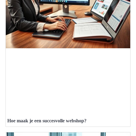
Hoe maak je een succesvolle webshop?