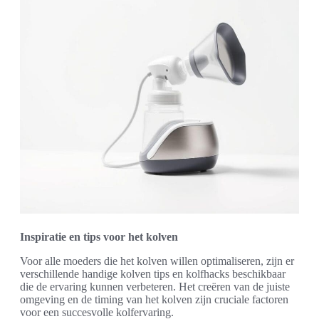
Inspiratie en tips voor het kolven
Voor alle moeders die het kolven willen optimaliseren, zijn er
verschillende handige kolven tips en kolfhacks beschikbaar
die de ervaring kunnen verbeteren. Het creëren van de juiste
omgeving en de timing van het kolven zijn cruciale factoren
voor een succesvolle kolfervaring.