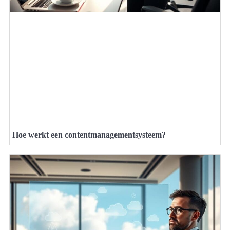
Hoe werkt een contentmanagementsysteem?