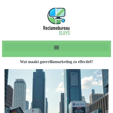
Wat maakt guerrillamarketing zo effectief?