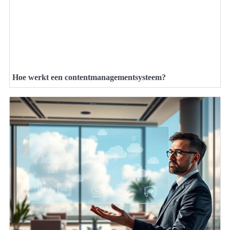
Hoe werkt een contentmanagementsysteem?