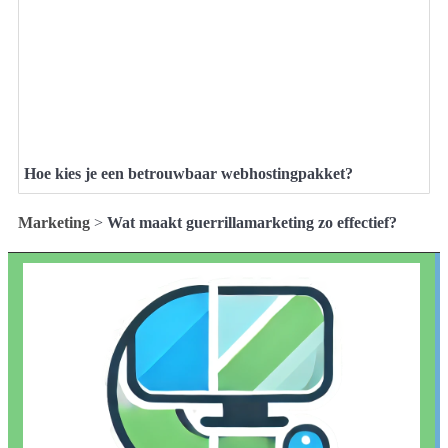
Hoe kies je een betrouwbaar webhostingpakket?
Marketing
>
Wat maakt guerrillamarketing zo effectief?