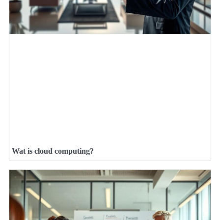
Wat is cloud computing?