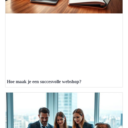
Hoe maak je een succesvolle webshop?