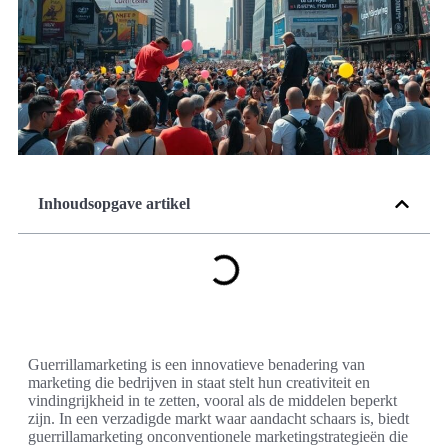
Inhoudsopgave artikel
Guerrillamarketing is een innovatieve benadering van
marketing die bedrijven in staat stelt hun creativiteit en
vindingrijkheid in te zetten, vooral als de middelen beperkt
zijn. In een verzadigde markt waar aandacht schaars is, biedt
guerrillamarketing onconventionele marketingstrategieën die