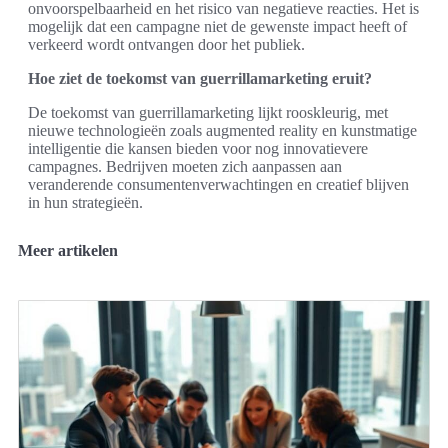
onvoorspelbaarheid en het risico van negatieve reacties. Het is
mogelijk dat een campagne niet de gewenste impact heeft of
verkeerd wordt ontvangen door het publiek.
Hoe ziet de toekomst van guerrillamarketing eruit?
De toekomst van guerrillamarketing lijkt rooskleurig, met
nieuwe technologieën zoals augmented reality en kunstmatige
intelligentie die kansen bieden voor nog innovatievere
campagnes. Bedrijven moeten zich aanpassen aan
veranderende consumentenverwachtingen en creatief blijven
in hun strategieën.
Meer artikelen