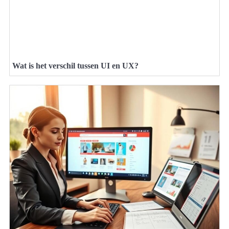
Wat is het verschil tussen UI en UX?