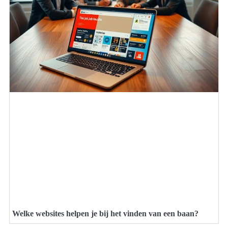
Welke websites helpen je bij het vinden van een baan?