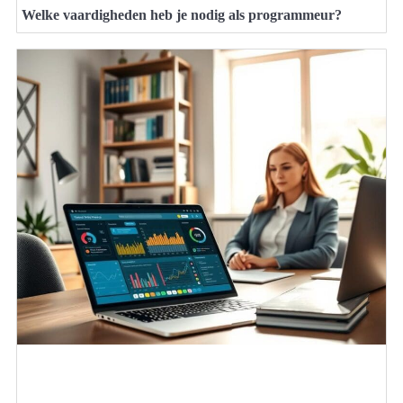
Welke vaardigheden heb je nodig als programmeur?