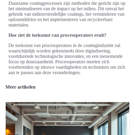
Duurzame coatingprocessen zijn methoden die gericht zijn op
het minimaliseren van de impact op het milieu. Dit omvat het
gebruik van milieuvriendelijke coatings, het verminderen van
oplosmiddelen en het implementeren van recycleerbare
materialen.
Hoe ziet de toekomst van procesoperators eruit?
De toekomst van procesoperators in de coatingindustrie zal
waarschijnlijk worden gekenmerkt door digitalisering,
voortdurende technologische innovaties, en een toenemende
focus op duurzaamheid. Procesoperators moeten zich
voorbereiden op nieuwe vaardigheden en technieken om zich
aan te passen aan deze veranderingen.
Meer artikelen