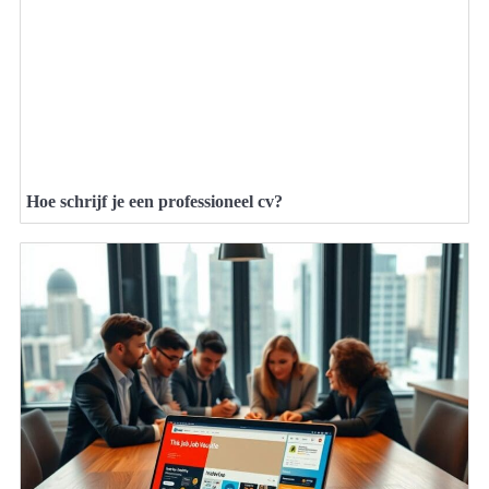
Hoe schrijf je een professioneel cv?