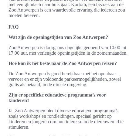
met een glimlach naar huis gaat. Kortom, een bezoek aan de
Zoo Antwerpen is een waardevolle ervaring die iedereen zou
moeten beleven.
FAQ
Wat zijn de openingstijden van Zoo Antwerpen?
Zoo Antwerpen is doorgaans dagelijks geopend van 10:00 tot
17:00 uur, met verlengde openingstijden in de zomermaanden.
Hoe kan ik het beste naar de Zoo Antwerpen reizen?
De Zoo Antwerpen is goed bereikbaar met het openbaar
vervoer en er zijn voldoende parkeermogelijkheden, zowel
gratis als betaald, in de directe omgeving.
Zijn er specifieke educatieve programma’s voor
kinderen?
Ja, Zoo Antwerpen biedt diverse educatieve programma’s
zoals workshops en rondleidingen, speciaal gericht op
kinderen en jongeren om hun interesse in de dierenwereld te
stimuleren.