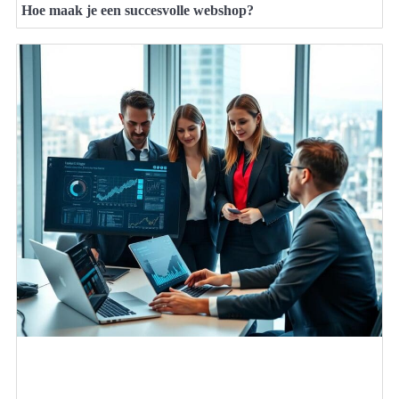
Hoe maak je een succesvolle webshop?