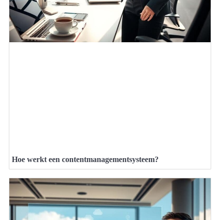
Hoe werkt een contentmanagementsysteem?