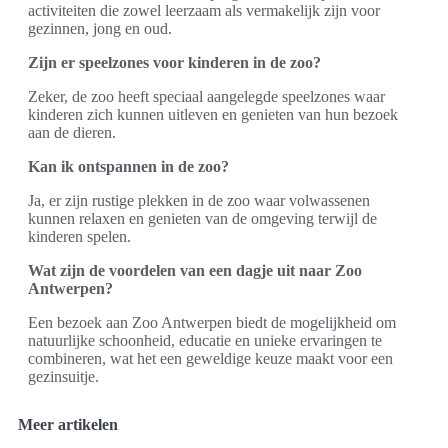
activiteiten die zowel leerzaam als vermakelijk zijn voor
gezinnen, jong en oud.
Zijn er speelzones voor kinderen in de zoo?
Zeker, de zoo heeft speciaal aangelegde speelzones waar
kinderen zich kunnen uitleven en genieten van hun bezoek
aan de dieren.
Kan ik ontspannen in de zoo?
Ja, er zijn rustige plekken in de zoo waar volwassenen
kunnen relaxen en genieten van de omgeving terwijl de
kinderen spelen.
Wat zijn de voordelen van een dagje uit naar Zoo
Antwerpen?
Een bezoek aan Zoo Antwerpen biedt de mogelijkheid om
natuurlijke schoonheid, educatie en unieke ervaringen te
combineren, wat het een geweldige keuze maakt voor een
gezinsuitje.
Meer artikelen