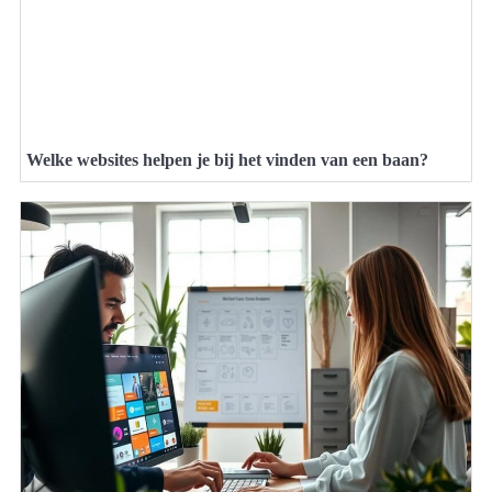
Welke websites helpen je bij het vinden van een baan?