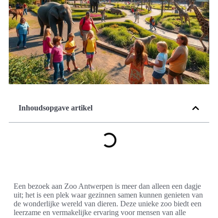
Inhoudsopgave artikel
Een bezoek aan Zoo Antwerpen is meer dan alleen een dagje
uit; het is een plek waar gezinnen samen kunnen genieten van
de wonderlijke wereld van dieren. Deze unieke zoo biedt een
leerzame en vermakelijke ervaring voor mensen van alle