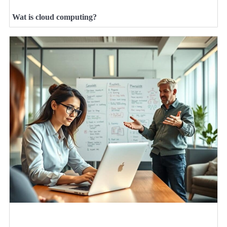
Wat is cloud computing?