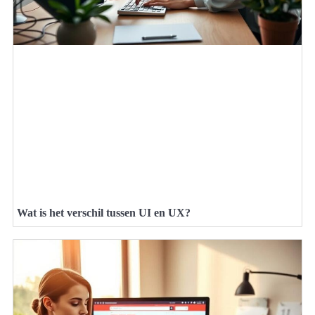
Wat is het verschil tussen UI en UX?