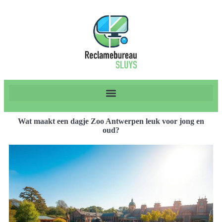
Wat maakt een dagje Zoo Antwerpen leuk voor jong en
oud?