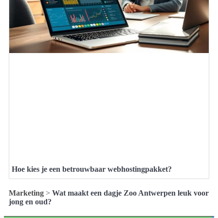
Hoe kies je een betrouwbaar webhostingpakket?
Marketing
>
Wat maakt een dagje Zoo Antwerpen leuk voor
jong en oud?