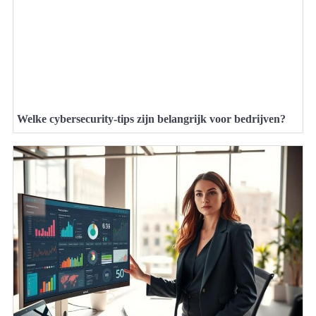
Welke cybersecurity-tips zijn belangrijk voor bedrijven?