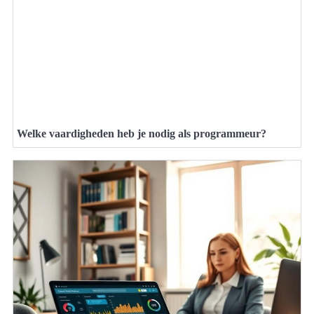
Welke vaardigheden heb je nodig als programmeur?