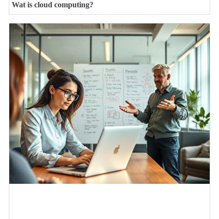
Wat is cloud computing?