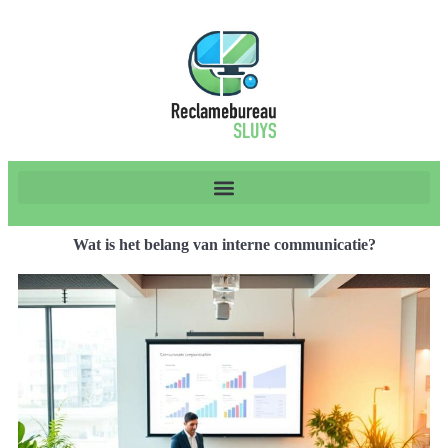
Wat is het belang van interne communicatie?