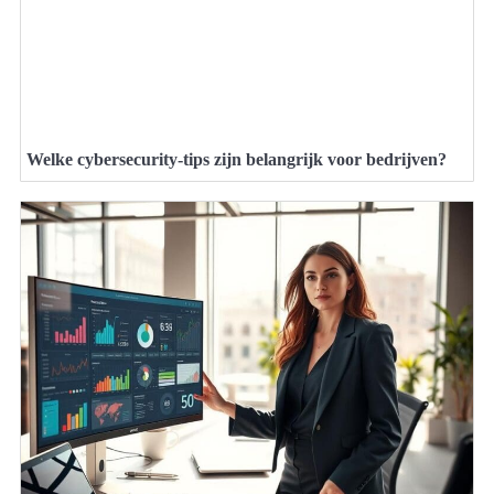
Welke cybersecurity-tips zijn belangrijk voor bedrijven?