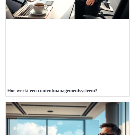
Hoe werkt een contentmanagementsysteem?