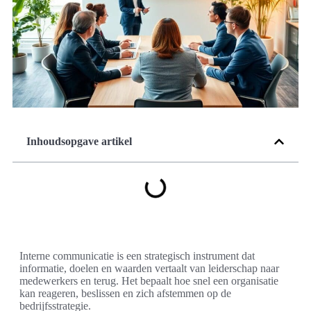
Inhoudsopgave artikel
Interne communicatie is een strategisch instrument dat
informatie, doelen en waarden vertaalt van leiderschap naar
medewerkers en terug. Het bepaalt hoe snel een organisatie
kan reageren, beslissen en zich afstemmen op de
bedrijfsstrategie.