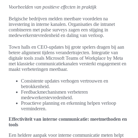
Voorbeelden van positieve effecten in praktijk
Belgische bedrijven melden meetbare voordelen na
investering in interne kanalen. Organisaties die intranet
combineren met pulse surveys zagen een stijging in
medewerkerstevredenheid en daling van verloop.
Town halls en CEO-updates bij grote spelers dragen bij aan
betere alignment tijdens verandertrajecten. Integratie van
digitale tools zoals Microsoft Teams of Workplace by Meta
met klassieke communicatiekanalen versterkt engagement en
maakt verbeteringen meetbaar.
Consistente updates verhogen vertrouwen en
betrokkenheid.
Feedbackmechanismen verbeteren
medewerkerstevredenheid.
Proactieve planning en erkenning helpen verloop
verminderen.
Effectiviteit van interne communicatie: meetmethoden en
tools
Een heldere aanpak voor interne communicatie meten helpt