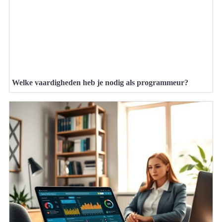
Welke vaardigheden heb je nodig als programmeur?