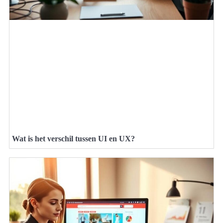
Wat is het verschil tussen UI en UX?