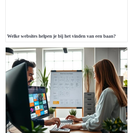
Welke websites helpen je bij het vinden van een baan?