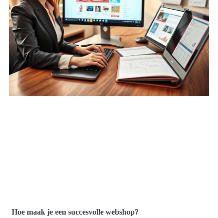
Hoe maak je een succesvolle webshop?