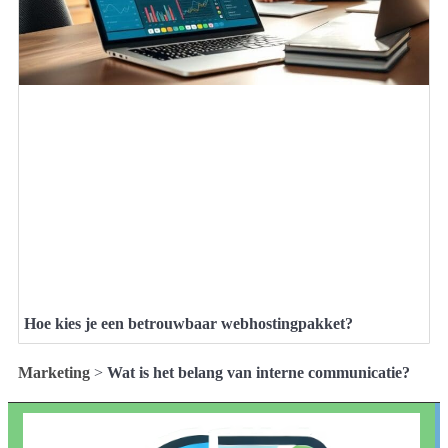
Hoe kies je een betrouwbaar webhostingpakket?
Marketing
>
Wat is het belang van interne communicatie?