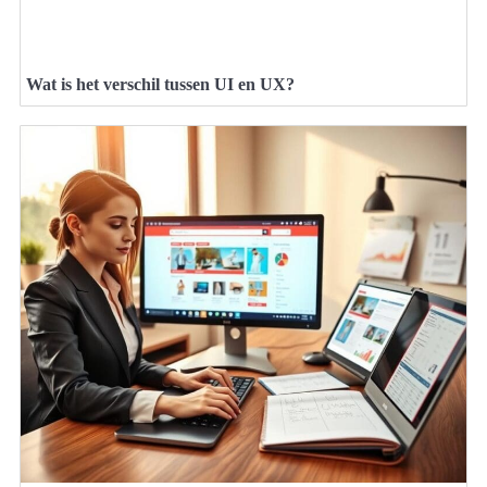
Wat is het verschil tussen UI en UX?