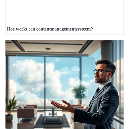
Hoe werkt een contentmanagementsysteem?