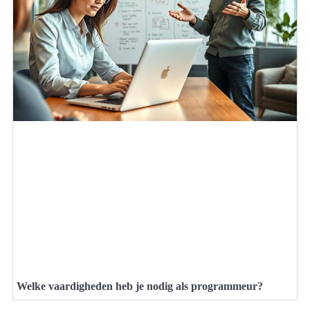
Welke vaardigheden heb je nodig als programmeur?