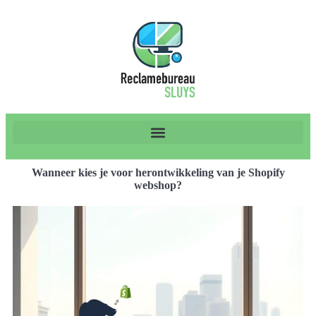
Wanneer kies je voor herontwikkeling van je Shopify
webshop?