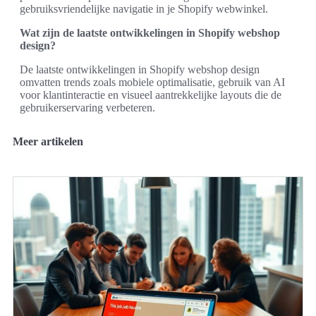
gebruiksvriendelijke navigatie in je Shopify webwinkel.
Wat zijn de laatste ontwikkelingen in Shopify webshop
design?
De laatste ontwikkelingen in Shopify webshop design
omvatten trends zoals mobiele optimalisatie, gebruik van AI
voor klantinteractie en visueel aantrekkelijke layouts die de
gebruikerservaring verbeteren.
Meer artikelen