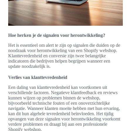
Hoe herken je de signalen voor herontwikkeling?
Het is essentieel om alert te zijn op signalen die duiden op de
noodzaak voor herontwikkeling van een Shopify webshop.
Klanttevredenheid en conversie zijn twee belangrijke
indicatoren die bedrijven helpen begrijpen wanneer een
update noodzakelijk is.
Verlies van klanttevredenheid
Een daling van klanttevredenheid kan voortkomen uit
verschillende factoren. Negatieve klantfeedback en reviews
kunnen wijzen op problemen binnen de webshop,
bijvoorbeeld technische fouten of een onoverzichtelijke
navigatie. Wanneer klanten moeite hebben met hun ervaring,
kan dit hun algehele tevredenheid beïnvloeden. Het tijdig
opvangen van deze signalen voor herontwikkeling voorkomt
verdere problemen en draagt bij aan een professionele
Shopify webshop.