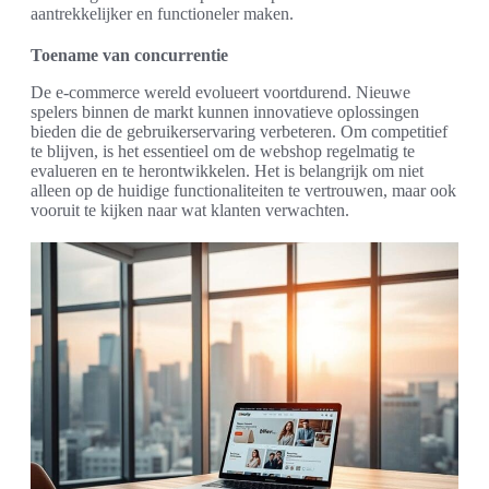
aantrekkelijker en functioneler maken.
Toename van concurrentie
De e-commerce wereld evolueert voortdurend. Nieuwe
spelers binnen de markt kunnen innovatieve oplossingen
bieden die de gebruikerservaring verbeteren. Om competitief
te blijven, is het essentieel om de webshop regelmatig te
evalueren en te herontwikkelen. Het is belangrijk om niet
alleen op de huidige functionaliteiten te vertrouwen, maar ook
vooruit te kijken naar wat klanten verwachten.