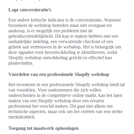
Lage conversieratio’s
Een andere kritische indicator is de conversieratio. Wanneer
bezoekers de webshop betreden maar niet overgaan tot
aankoop, is er mogelijk een probleem met de
gebruiksvriendelijkheid. Dit kan te maken hebben met een
onduidelijke indeling, een verwarrende checkout of een
gebrek aan vertrouwen in de webshop. Het is belangrijk om
deze signalen voor herontwikkeling te identificeren, zodat
Shopify webshop ontwikkeling gericht en effectief kan
plaatsvinden.
Voordelen van een professionele Shopify webshop
Het investeren in een professionele Shopify webshop biedt tal
van voordelen. Voor ondernemers die zich willen
onderscheiden in de competitieve online markt, kan het laten
maken van een Shopify webshop door een ervaren
professional het verschil maken. Dit gaat niet alleen om
technische aspecten, maar ook om het creëren van een sterke
merkidentiteit.
Toegang tot maatwerk oplossingen