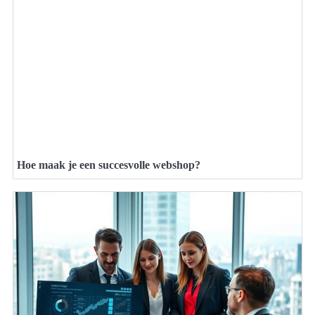
Hoe maak je een succesvolle webshop?