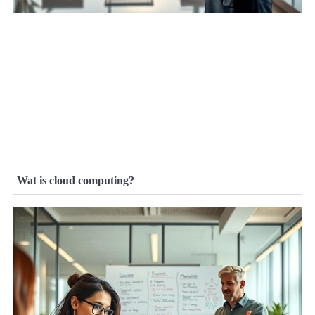
Wat is cloud computing?