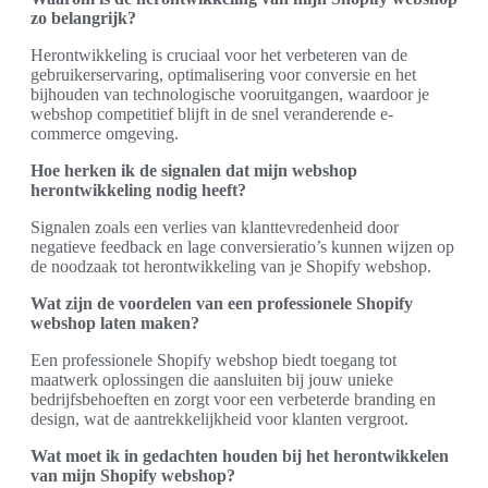
zo belangrijk?
Herontwikkeling is cruciaal voor het verbeteren van de
gebruikerservaring, optimalisering voor conversie en het
bijhouden van technologische vooruitgangen, waardoor je
webshop competitief blijft in de snel veranderende e-
commerce omgeving.
Hoe herken ik de signalen dat mijn webshop
herontwikkeling nodig heeft?
Signalen zoals een verlies van klanttevredenheid door
negatieve feedback en lage conversieratio’s kunnen wijzen op
de noodzaak tot herontwikkeling van je Shopify webshop.
Wat zijn de voordelen van een professionele Shopify
webshop laten maken?
Een professionele Shopify webshop biedt toegang tot
maatwerk oplossingen die aansluiten bij jouw unieke
bedrijfsbehoeften en zorgt voor een verbeterde branding en
design, wat de aantrekkelijkheid voor klanten vergroot.
Wat moet ik in gedachten houden bij het herontwikkelen
van mijn Shopify webshop?