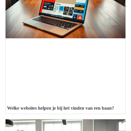
Welke websites helpen je bij het vinden van een baan?