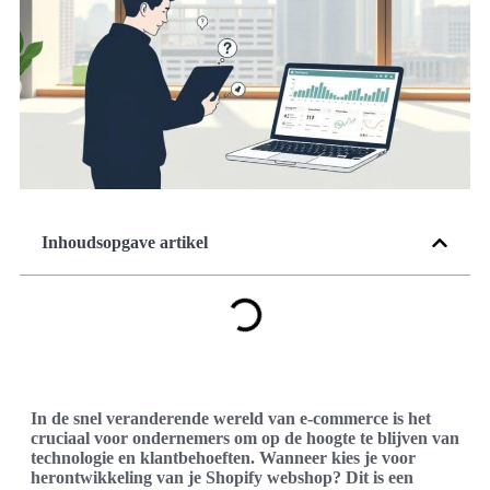
Inhoudsopgave artikel
In de snel veranderende wereld van e-commerce is het
cruciaal voor ondernemers om op de hoogte te blijven van
technologie en klantbehoeften. Wanneer kies je voor
herontwikkeling van je Shopify webshop? Dit is een