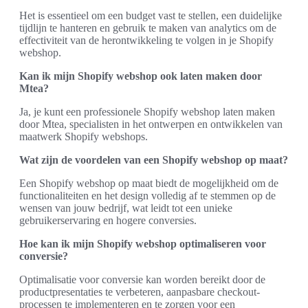
Het is essentieel om een budget vast te stellen, een duidelijke
tijdlijn te hanteren en gebruik te maken van analytics om de
effectiviteit van de herontwikkeling te volgen in je Shopify
webshop.
Kan ik mijn Shopify webshop ook laten maken door
Mtea?
Ja, je kunt een professionele Shopify webshop laten maken
door Mtea, specialisten in het ontwerpen en ontwikkelen van
maatwerk Shopify webshops.
Wat zijn de voordelen van een Shopify webshop op maat?
Een Shopify webshop op maat biedt de mogelijkheid om de
functionaliteiten en het design volledig af te stemmen op de
wensen van jouw bedrijf, wat leidt tot een unieke
gebruikerservaring en hogere conversies.
Hoe kan ik mijn Shopify webshop optimaliseren voor
conversie?
Optimalisatie voor conversie kan worden bereikt door de
productpresentaties te verbeteren, aanpasbare checkout-
processen te implementeren en te zorgen voor een