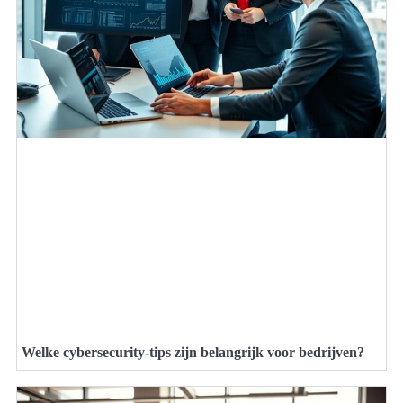
Welke cybersecurity-tips zijn belangrijk voor bedrijven?