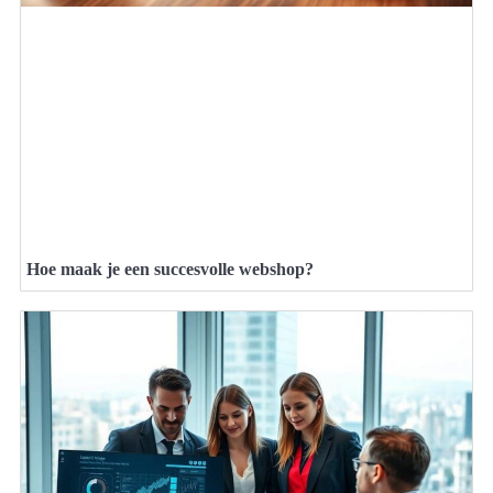
Hoe maak je een succesvolle webshop?