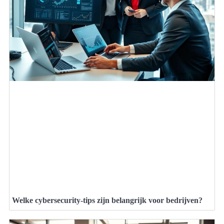
Welke cybersecurity-tips zijn belangrijk voor bedrijven?