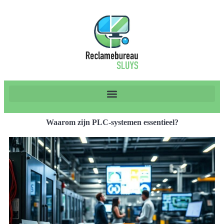
Waarom zijn PLC-systemen essentieel?