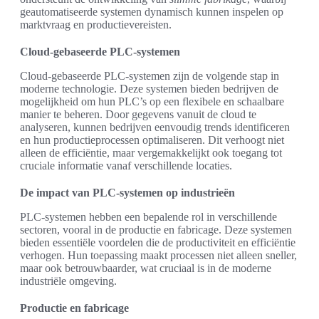
geautomatiseerde systemen dynamisch kunnen inspelen op
marktvraag en productievereisten.
Cloud-gebaseerde PLC-systemen
Cloud-gebaseerde PLC-systemen zijn de volgende stap in
moderne technologie. Deze systemen bieden bedrijven de
mogelijkheid om hun PLC’s op een flexibele en schaalbare
manier te beheren. Door gegevens vanuit de cloud te
analyseren, kunnen bedrijven eenvoudig trends identificeren
en hun productieprocessen optimaliseren. Dit verhoogt niet
alleen de efficiëntie, maar vergemakkelijkt ook toegang tot
cruciale informatie vanaf verschillende locaties.
De impact van PLC-systemen op industrieën
PLC-systemen hebben een bepalende rol in verschillende
sectoren, vooral in de productie en fabricage. Deze systemen
bieden essentiële voordelen die de productiviteit en efficiëntie
verhogen. Hun toepassing maakt processen niet alleen sneller,
maar ook betrouwbaarder, wat cruciaal is in de moderne
industriële omgeving.
Productie en fabricage