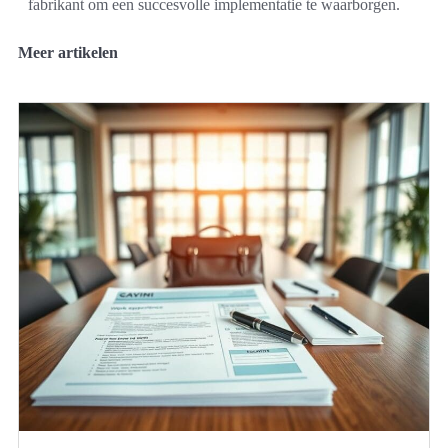
fabrikant om een succesvolle implementatie te waarborgen.
Meer artikelen