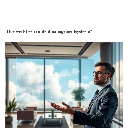
Hoe werkt een contentmanagementsysteem?