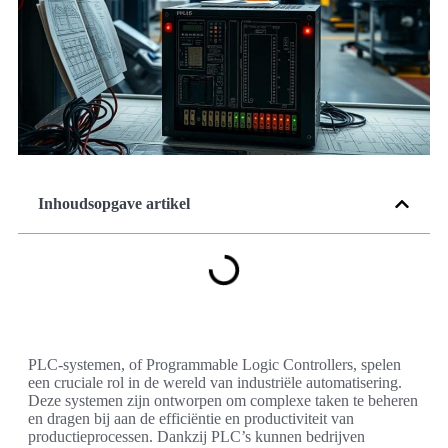
Inhoudsopgave artikel
PLC-systemen, of Programmable Logic Controllers, spelen
een cruciale rol in de wereld van industriële automatisering.
Deze systemen zijn ontworpen om complexe taken te beheren
en dragen bij aan de efficiëntie en productiviteit van
productieprocessen. Dankzij PLC’s kunnen bedrijven