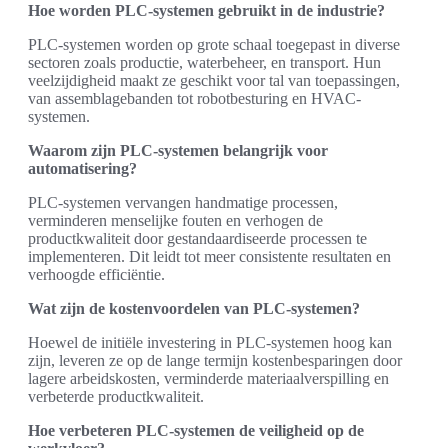
Hoe worden PLC-systemen gebruikt in de industrie?
PLC-systemen worden op grote schaal toegepast in diverse
sectoren zoals productie, waterbeheer, en transport. Hun
veelzijdigheid maakt ze geschikt voor tal van toepassingen,
van assemblagebanden tot robotbesturing en HVAC-
systemen.
Waarom zijn PLC-systemen belangrijk voor
automatisering?
PLC-systemen vervangen handmatige processen,
verminderen menselijke fouten en verhogen de
productkwaliteit door gestandaardiseerde processen te
implementeren. Dit leidt tot meer consistente resultaten en
verhoogde efficiëntie.
Wat zijn de kostenvoordelen van PLC-systemen?
Hoewel de initiële investering in PLC-systemen hoog kan
zijn, leveren ze op de lange termijn kostenbesparingen door
lagere arbeidskosten, verminderde materiaalverspilling en
verbeterde productkwaliteit.
Hoe verbeteren PLC-systemen de veiligheid op de