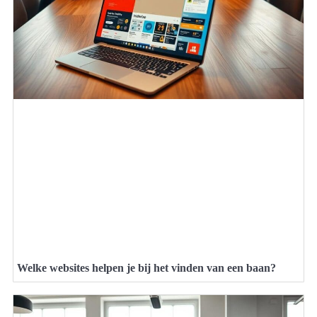
Welke websites helpen je bij het vinden van een baan?