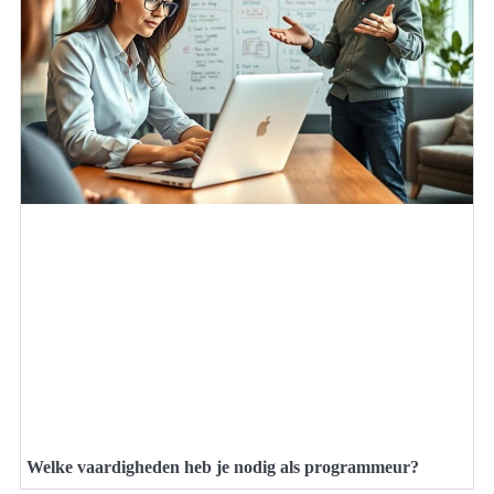
Welke vaardigheden heb je nodig als programmeur?