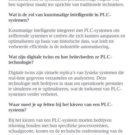
hen superieur maakt ten opzichte van traditionele technieken.
Wat is de rol van kunstmatige intelligentie in PLC-
systemen?
Kunstmatige intelligentie integreert met PLC-systemen om
zelflerende systemen te creëren die zich kunnen aanpassen en
optimaliseren op basis van historische data, wat leidt tot
verbeterde efficiëntie in de industriële automatisering.
Wat zijn digitale twins en hoe beïnvloeden ze PLC-
technologie?
Digitale twins zijn virtuele replica’s van fysieke systemen die
real-time gegevens verzamelen en analyseren. Deze
technologie stelt bedrijven in staat om operationele prestaties
te simuleren en te optimaliseren, wat de toekomst van PLC-
systemen verder verbetert.
Waar moet je op letten bij het kiezen van een PLC-
systeem?
Bij het kiezen van een PLC-systeem moeten bedrijven
rekening houden met hun specifieke procesvereisten,
schaalgrootte, kosten en de technische ondersteuning van de