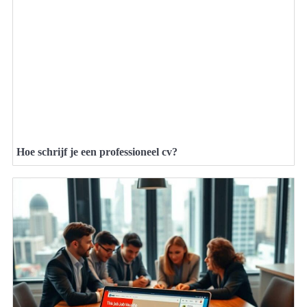
Hoe schrijf je een professioneel cv?