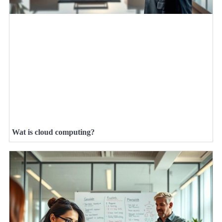
Wat is cloud computing?