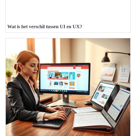
Wat is het verschil tussen UI en UX?