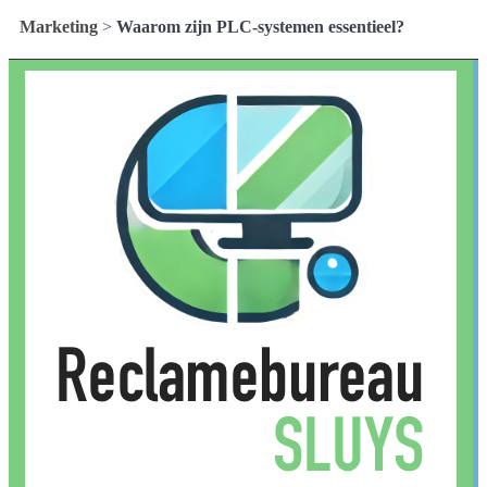
Marketing
>
Waarom zijn PLC-systemen essentieel?