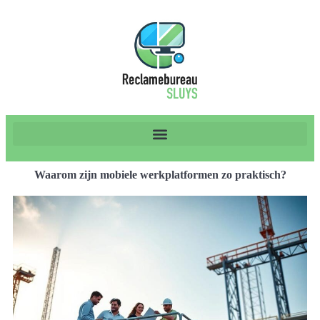
Waarom zijn mobiele werkplatformen zo praktisch?