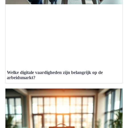
Welke digitale vaardigheden zijn belangrijk op de
arbeidsmarkt?