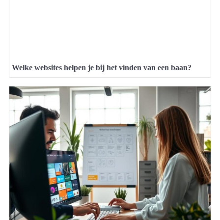
Welke websites helpen je bij het vinden van een baan?