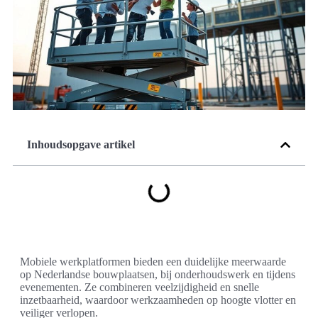
Inhoudsopgave artikel
Mobiele werkplatformen bieden een duidelijke meerwaarde
op Nederlandse bouwplaatsen, bij onderhoudswerk en tijdens
evenementen. Ze combineren veelzijdigheid en snelle
inzetbaarheid, waardoor werkzaamheden op hoogte vlotter en
veiliger verlopen.