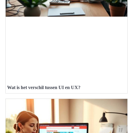
Wat is het verschil tussen UI en UX?