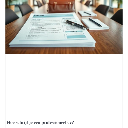
Hoe schrijf je een professioneel cv?