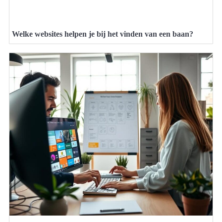
Welke websites helpen je bij het vinden van een baan?