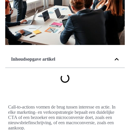
Inhoudsopgave artikel
Call-to-actions vormen de brug tussen interesse en actie. In
elke marketing- en verkoopstrategie bepaalt een duidelijke
CTA of een bezoeker een microconversie doet, zoals een
nieuwsbriefinschrijving, of een macroconversie, zoals een
aankoop.