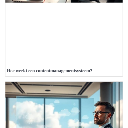
Hoe werkt een contentmanagementsysteem?