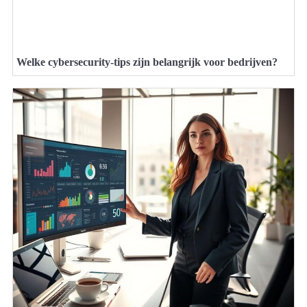
Welke cybersecurity-tips zijn belangrijk voor bedrijven?