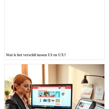
Wat is het verschil tussen UI en UX?