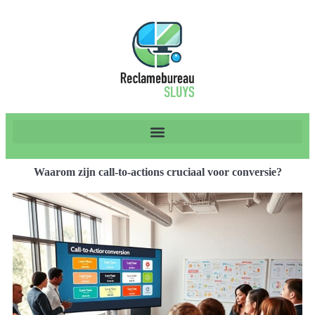
Waarom zijn call-to-actions cruciaal voor conversie?