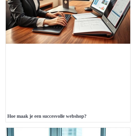
Hoe maak je een succesvolle webshop?