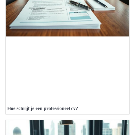
Hoe schrijf je een professioneel cv?