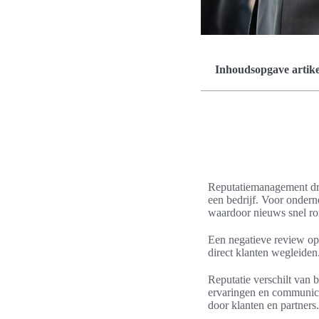
Inhoudsopgave artike
Reputatiemanagement dra
een bedrijf. Voor ondern
waardoor nieuws snel ro
Een negatieve review op
direct klanten wegleiden.
Reputatie verschilt van b
ervaringen en communica
door klanten en partners.