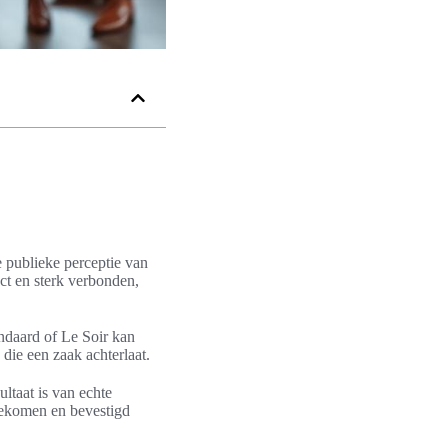
 publieke perceptie van
ct en sterk verbonden,
ndaard of Le Soir kan
 die een zaak achterlaat.
ultaat is van echte
gekomen en bevestigd