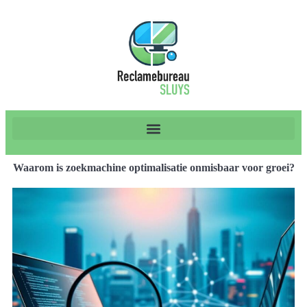
Waarom is zoekmachine optimalisatie onmisbaar voor groei?