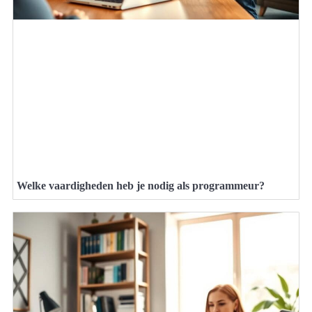
Welke vaardigheden heb je nodig als programmeur?