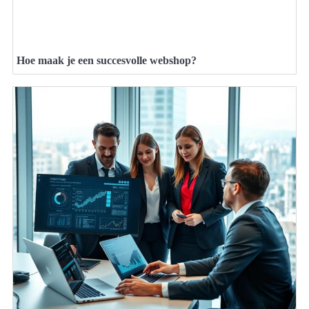
Hoe maak je een succesvolle webshop?