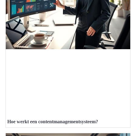
Hoe werkt een contentmanagementsysteem?