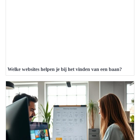
Welke websites helpen je bij het vinden van een baan?