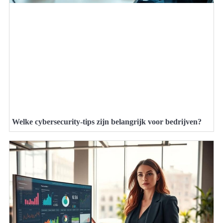
Welke cybersecurity-tips zijn belangrijk voor bedrijven?