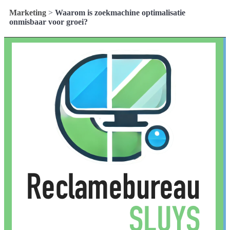
Marketing
>
Waarom is zoekmachine optimalisatie
onmisbaar voor groei?