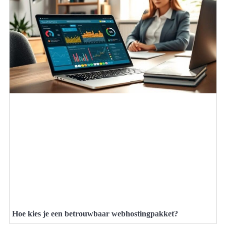
Hoe kies je een betrouwbaar webhostingpakket?