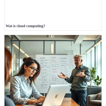
Wat is cloud computing?