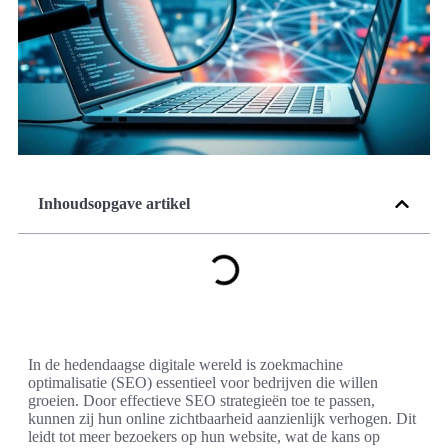
Inhoudsopgave artikel
In de hedendaagse digitale wereld is zoekmachine
optimalisatie (SEO) essentieel voor bedrijven die willen
groeien. Door effectieve SEO strategieën toe te passen,
kunnen zij hun online zichtbaarheid aanzienlijk verhogen. Dit
leidt tot meer bezoekers op hun website, wat de kans op