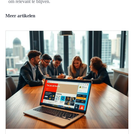
om relevant te blijven.
Meer artikelen