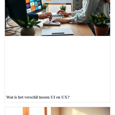
Wat is het verschil tussen UI en UX?