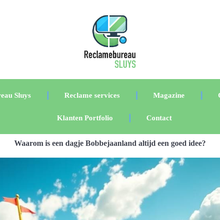
eau Sluys
Reclame services
Magazine
Klanten Portfolio
Contact
Waarom is een dagje Bobbejaanland altijd een goed idee?