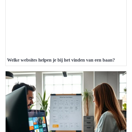
Welke websites helpen je bij het vinden van een baan?