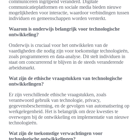
communiceren ingrijpend veranderd. Digitale
communicatieplatformen en sociale media bieden nieuwe
mogelijkheden voor interactie, waardoor verbindingen tussen
individuen en gemeenschappen worden versterkt.
Waarom is onderwijs belangrijk voor technologische
ontwikkeling?
Onderwijs is cruciaal voor het ontwikkelen van de
vaardigheden die nodig zijn voor toekomstige technologieën,
zoals programmeren en data-analyse. Dit stelt individuen in
staat om concurrerend te blijven in de steeds veranderende
arbeidsmarkt.
Wat zijn de ethische vraagstukken van technologische
ontwikkelingen?
Er zijn verschillende ethische vraagstukken, zoals
verantwoord gebruik van technologie, privacy,
gegevensbescherming, en de gevolgen van automatisering op
werkgelegenheid. Het is belangrijk om deze kwesties te
overwegen bij de ontwikkeling en implementatie van nieuwe
technologieën.
Wat zijn de toekomstige verwachtingen voor
technologische ontwikkelingen?