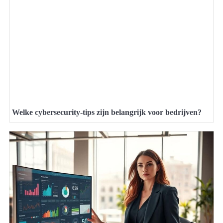
Welke cybersecurity-tips zijn belangrijk voor bedrijven?