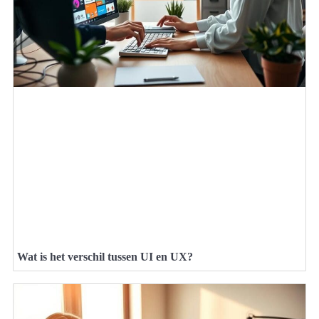
Wat is het verschil tussen UI en UX?