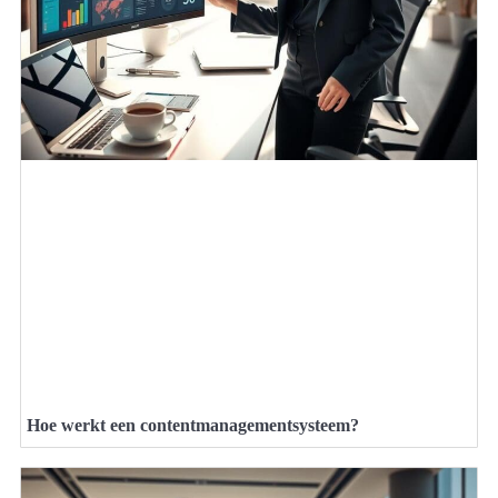
Hoe werkt een contentmanagementsysteem?