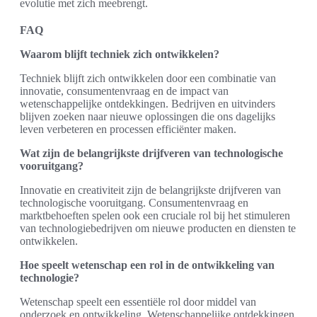
evolutie met zich meebrengt.
FAQ
Waarom blijft techniek zich ontwikkelen?
Techniek blijft zich ontwikkelen door een combinatie van
innovatie, consumentenvraag en de impact van
wetenschappelijke ontdekkingen. Bedrijven en uitvinders
blijven zoeken naar nieuwe oplossingen die ons dagelijks
leven verbeteren en processen efficiënter maken.
Wat zijn de belangrijkste drijfveren van technologische
vooruitgang?
Innovatie en creativiteit zijn de belangrijkste drijfveren van
technologische vooruitgang. Consumentenvraag en
marktbehoeften spelen ook een cruciale rol bij het stimuleren
van technologiebedrijven om nieuwe producten en diensten te
ontwikkelen.
Hoe speelt wetenschap een rol in de ontwikkeling van
technologie?
Wetenschap speelt een essentiële rol door middel van
onderzoek en ontwikkeling. Wetenschappelijke ontdekkingen