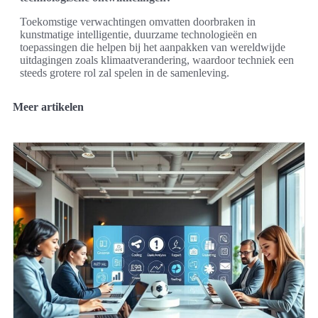
Toekomstige verwachtingen omvatten doorbraken in
kunstmatige intelligentie, duurzame technologieën en
toepassingen die helpen bij het aanpakken van wereldwijde
uitdagingen zoals klimaatverandering, waardoor techniek een
steeds grotere rol zal spelen in de samenleving.
Meer artikelen