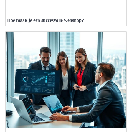
Hoe maak je een succesvolle webshop?