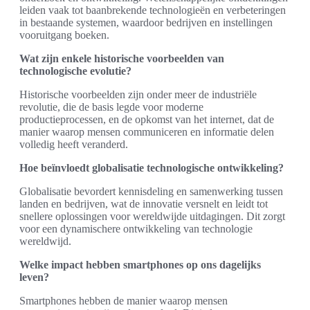
leiden vaak tot baanbrekende technologieën en verbeteringen
in bestaande systemen, waardoor bedrijven en instellingen
vooruitgang boeken.
Wat zijn enkele historische voorbeelden van
technologische evolutie?
Historische voorbeelden zijn onder meer de industriële
revolutie, die de basis legde voor moderne
productieprocessen, en de opkomst van het internet, dat de
manier waarop mensen communiceren en informatie delen
volledig heeft veranderd.
Hoe beïnvloedt globalisatie technologische ontwikkeling?
Globalisatie bevordert kennisdeling en samenwerking tussen
landen en bedrijven, wat de innovatie versnelt en leidt tot
snellere oplossingen voor wereldwijde uitdagingen. Dit zorgt
voor een dynamischere ontwikkeling van technologie
wereldwijd.
Welke impact hebben smartphones op ons dagelijks
leven?
Smartphones hebben de manier waarop mensen