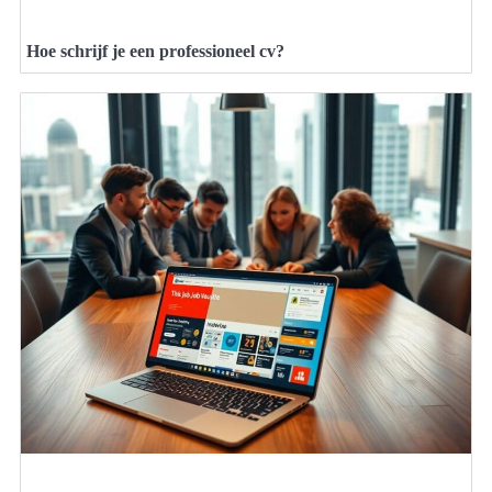
Hoe schrijf je een professioneel cv?