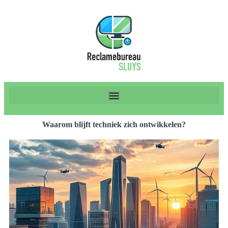
Waarom blijft techniek zich ontwikkelen?