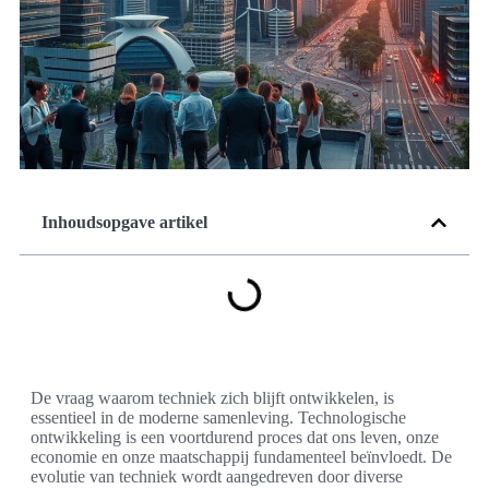
Inhoudsopgave artikel
De vraag waarom techniek zich blijft ontwikkelen, is
essentieel in de moderne samenleving. Technologische
ontwikkeling is een voortdurend proces dat ons leven, onze
economie en onze maatschappij fundamenteel beïnvloedt. De
evolutie van techniek wordt aangedreven door diverse