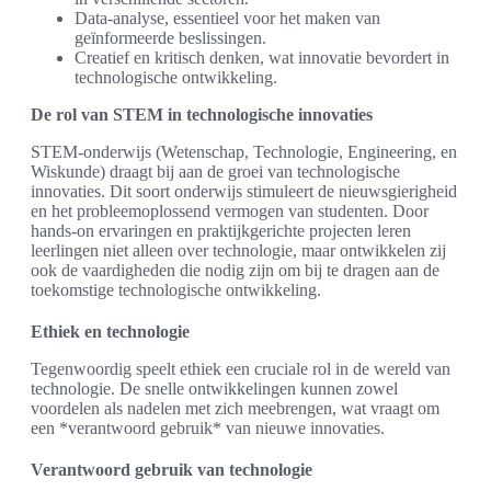
Data-analyse, essentieel voor het maken van
geïnformeerde beslissingen.
Creatief en kritisch denken, wat innovatie bevordert in
technologische ontwikkeling.
De rol van STEM in technologische innovaties
STEM-onderwijs (Wetenschap, Technologie, Engineering, en
Wiskunde) draagt bij aan de groei van technologische
innovaties. Dit soort onderwijs stimuleert de nieuwsgierigheid
en het probleemoplossend vermogen van studenten. Door
hands-on ervaringen en praktijkgerichte projecten leren
leerlingen niet alleen over technologie, maar ontwikkelen zij
ook de vaardigheden die nodig zijn om bij te dragen aan de
toekomstige technologische ontwikkeling.
Ethiek en technologie
Tegenwoordig speelt ethiek een cruciale rol in de wereld van
technologie. De snelle ontwikkelingen kunnen zowel
voordelen als nadelen met zich meebrengen, wat vraagt om
een *verantwoord gebruik* van nieuwe innovaties.
Verantwoord gebruik van technologie