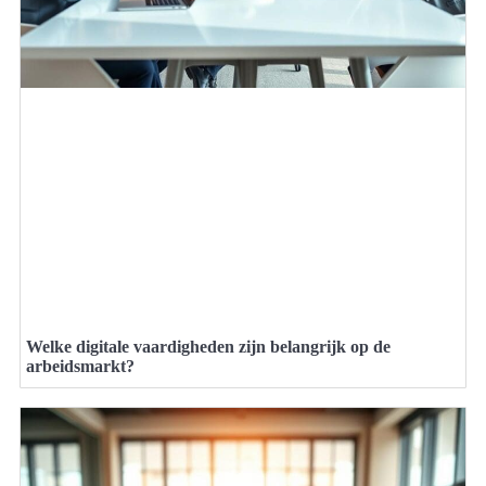
Welke digitale vaardigheden zijn belangrijk op de
arbeidsmarkt?