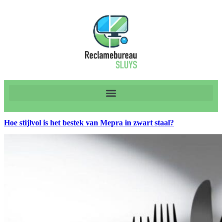
Hoe stijlvol is het bestek van Mepra in zwart staal?