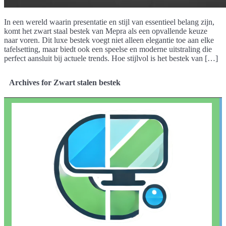
In een wereld waarin presentatie en stijl van essentieel belang zijn,
komt het zwart staal bestek van Mepra als een opvallende keuze
naar voren. Dit luxe bestek voegt niet alleen elegantie toe aan elke
tafelsetting, maar biedt ook een speelse en moderne uitstraling die
perfect aansluit bij actuele trends. Hoe stijlvol is het bestek van […]
Archives for Zwart stalen bestek