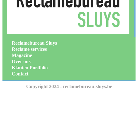
Reclamebureau Sluys
Reclame services
Magazine
Over ons
Klanten Portfolio
Contact
Copyright 2024 - reclamebureau-sluys.be