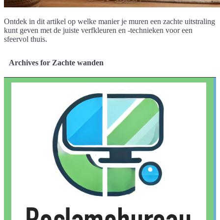
Ontdek in dit artikel op welke manier je muren een zachte uitstraling
kunt geven met de juiste verfkleuren en -technieken voor een
sfeervol thuis.
Archives for Zachte wanden