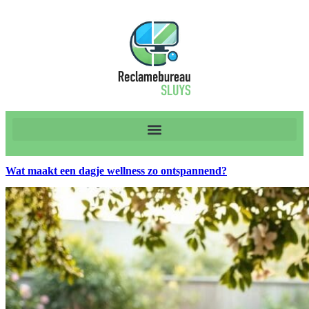
Wat maakt een dagje wellness zo ontspannend?