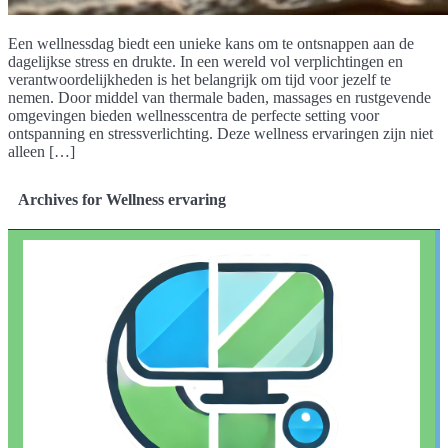
Een wellnessdag biedt een unieke kans om te ontsnappen aan de
dagelijkse stress en drukte. In een wereld vol verplichtingen en
verantwoordelijkheden is het belangrijk om tijd voor jezelf te
nemen. Door middel van thermale baden, massages en rustgevende
omgevingen bieden wellnesscentra de perfecte setting voor
ontspanning en stressverlichting. Deze wellness ervaringen zijn niet
alleen […]
Archives for Wellness ervaring