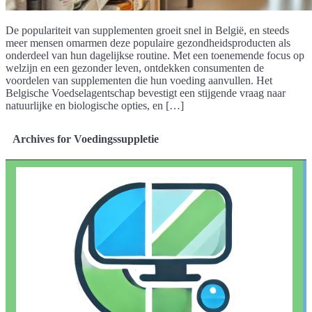
De populariteit van supplementen groeit snel in België, en steeds
meer mensen omarmen deze populaire gezondheidsproducten als
onderdeel van hun dagelijkse routine. Met een toenemende focus op
welzijn en een gezonder leven, ontdekken consumenten de
voordelen van supplementen die hun voeding aanvullen. Het
Belgische Voedselagentschap bevestigt een stijgende vraag naar
natuurlijke en biologische opties, en […]
Archives for Voedingssuppletie