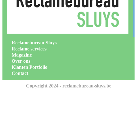
Reclamebureau Sluys
Reclame services
Magazine
Over ons
Klanten Portfolio
Contact
Copyright 2024 - reclamebureau-sluys.be