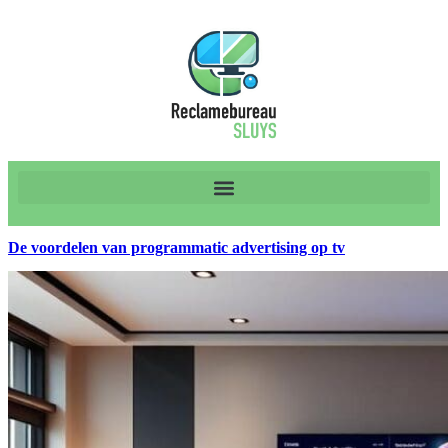
De voordelen van programmatic advertising op tv