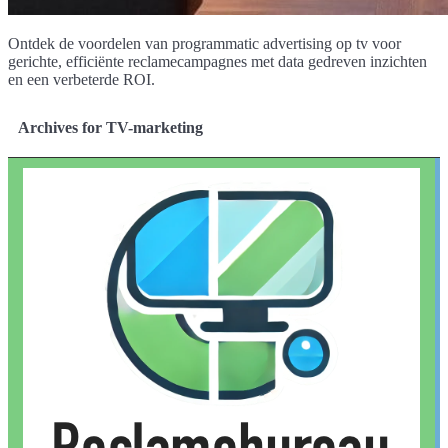
Ontdek de voordelen van programmatic advertising op tv voor
gerichte, efficiënte reclamecampagnes met data gedreven inzichten
en een verbeterde ROI.
Archives for TV-marketing