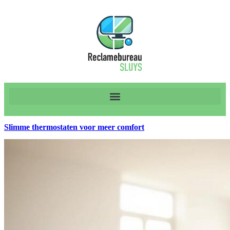
Slimme thermostaten voor meer comfort