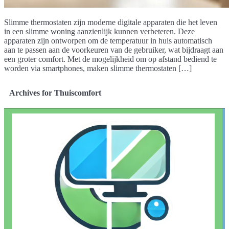
Slimme thermostaten zijn moderne digitale apparaten die het leven
in een slimme woning aanzienlijk kunnen verbeteren. Deze
apparaten zijn ontworpen om de temperatuur in huis automatisch
aan te passen aan de voorkeuren van de gebruiker, wat bijdraagt aan
een groter comfort. Met de mogelijkheid om op afstand bediend te
worden via smartphones, maken slimme thermostaten […]
Archives for Thuiscomfort