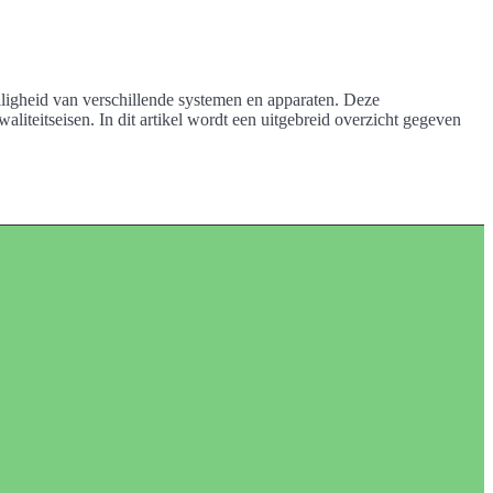
iligheid van verschillende systemen en apparaten. Deze
liteitseisen. In dit artikel wordt een uitgebreid overzicht gegeven