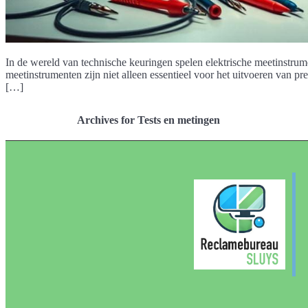
In de wereld van technische keuringen spelen elektrische meetinstrum
meetinstrumenten zijn niet alleen essentieel voor het uitvoeren van pr
[…]
Archives for Tests en metingen