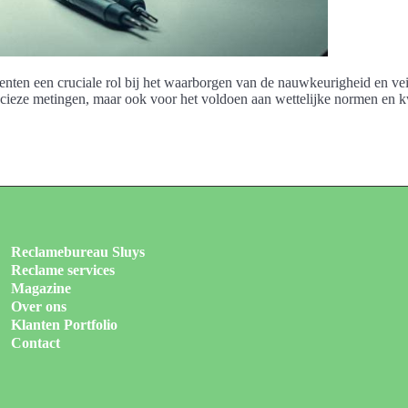
enten een cruciale rol bij het waarborgen van de nauwkeurigheid en ve
ecieze metingen, maar ook voor het voldoen aan wettelijke normen en kwa
Reclamebureau Sluys
Reclame services
Magazine
Over ons
Klanten Portfolio
Contact