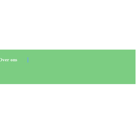
Over ons