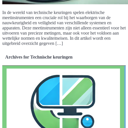
In de wereld van technische keuringen spelen elektrische
meetinstrumenten een cruciale rol bij het waarborgen van de
nauwkeurigheid en veiligheid van verschillende systemen en
apparaten. Deze meetinstrumenten zijn niet alleen essentieel voor het
uitvoeren van precieze metingen, maar ook voor het voldoen aan
wettelijke normen en kwaliteitseisen. In dit artikel wordt een
uitgebreid overzicht gegeven […]
Archives for Technische keuringen