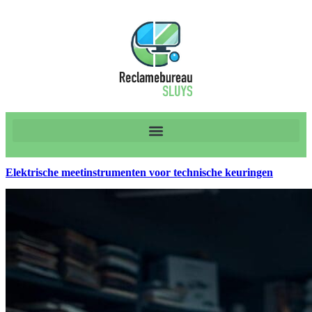
Elektrische meetinstrumenten voor technische keuringen