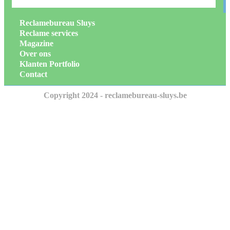
Reclamebureau Sluys
Reclame services
Magazine
Over ons
Klanten Portfolio
Contact
Copyright 2024 - reclamebureau-sluys.be