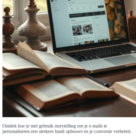
Ontdek hoe je met gebruik storytelling om je e-mails te
personaliseren een sterkere band opbouwt en je conversie verbetert.