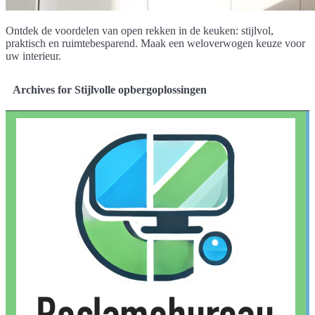
Ontdek de voordelen van open rekken in de keuken: stijlvol,
praktisch en ruimtebesparend. Maak een weloverwogen keuze voor
uw interieur.
Archives for Stijlvolle opbergoplossingen