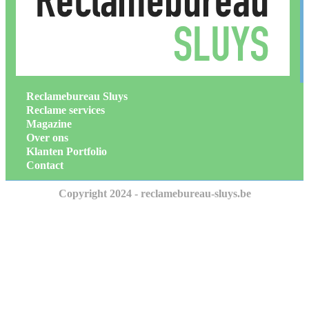
Reclamebureau Sluys
Reclame services
Magazine
Over ons
Klanten Portfolio
Contact
Copyright 2024 - reclamebureau-sluys.be