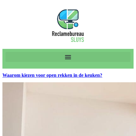
Waarom kiezen voor open rekken in de keuken?