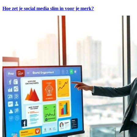
Hoe zet je social media slim in voor je merk?