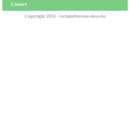
Contact
Copyright 2024 - reclamebureau-sluys.be