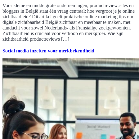
Voor kleine en middelgrote ondernemingen, productreview-sites en
bloggers in België staat één vraag centraal: hoe vergroot je je online
zichtbaarheid? Dit artikel geeft praktische online marketing tips om
digitale zichtbaarheid België zichtbaar en meetbaar te maken, met
aandacht voor zowel Nederlands- als Franstalige zoekgewoonten.
Zichtbaarheid is cruciaal voor verkoop en merkgroei. Wie zijn
zichtbaarheid productreviews […]
Social media inzetten voor merkbekendheid