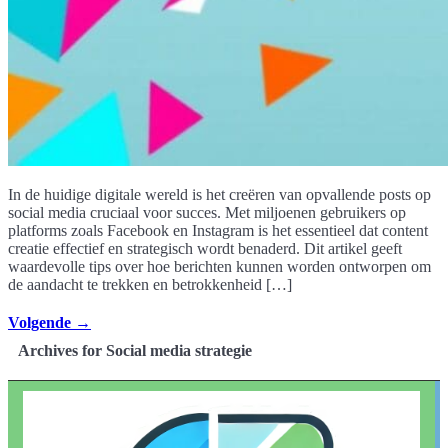
In de huidige digitale wereld is het creëren van opvallende posts op
social media cruciaal voor succes. Met miljoenen gebruikers op
platforms zoals Facebook en Instagram is het essentieel dat content
creatie effectief en strategisch wordt benaderd. Dit artikel geeft
waardevolle tips over hoe berichten kunnen worden ontworpen om
de aandacht te trekken en betrokkenheid […]
Volgende
→
Archives for Social media strategie