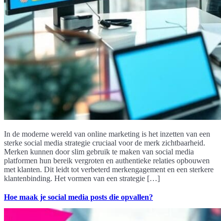
In de moderne wereld van online marketing is het inzetten van een
sterke social media strategie cruciaal voor de merk zichtbaarheid.
Merken kunnen door slim gebruik te maken van social media
platformen hun bereik vergroten en authentieke relaties opbouwen
met klanten. Dit leidt tot verbeterd merkengagement en een sterkere
klantenbinding. Het vormen van een strategie […]
Hoe maak je social media posts die opvallen?