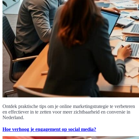
Ontdek praktische tips om je online marketingstrategie te verbeteren
en effectiever in te zetten voor meer zichtbaarheid en conversie in
Nederland.
Hoe verhoog je engagement op social media?