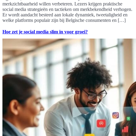
merkzichtbaarheid willen verbeteren. Lezers krijgen praktische
social media strategieën en tactieken om merkbekendheid verhogen.
Er wordt aandacht besteed aan lokale dynamiek, tweetaligheid en
welke platforms populair zijn bij Belgische consumenten en […]
Hoe zet je social media slim in voor groei?