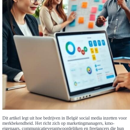
Dit artikel legt uit hoe bedrijven in België social media inzetten voor
merkbekendheid. Het richt zich op marketingmanagers, kmo-
eigenaars, communicatieverantwoordelijken en freelancers die hun