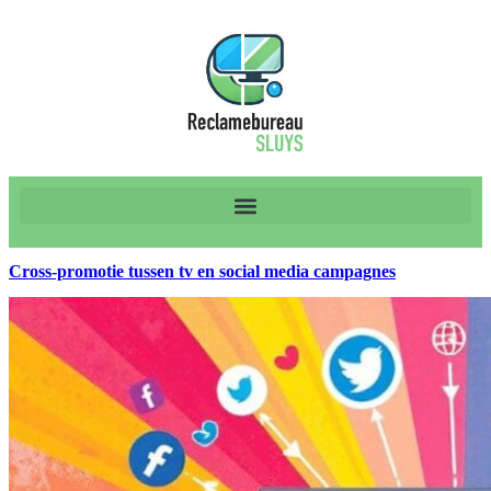
Cross-promotie tussen tv en social media campagnes