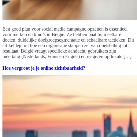
Een goed plan voor social media campagne opzetten is essentieel
voor merken en kmo’s in België. Ze hebben baat bij meetbare
doelen, duidelijke doelgroepsegmentatie en schaalbare tactieken. Dit
artikel legt uit hoe een organisatie stappen zet van doelstelling tot
resultaat. België vraagt specifieke aandacht: gebruikers zijn
meertalig (Nederlands, Frans en Engels) en reageren op lokale […]
Hoe vergroot je je online zichtbaarheid?