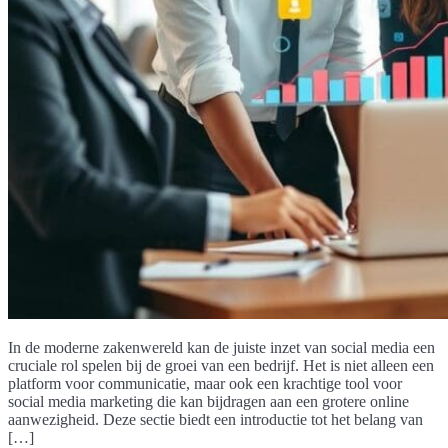
In de moderne zakenwereld kan de juiste inzet van social media een
cruciale rol spelen bij de groei van een bedrijf. Het is niet alleen een
platform voor communicatie, maar ook een krachtige tool voor
social media marketing die kan bijdragen aan een grotere online
aanwezigheid. Deze sectie biedt een introductie tot het belang van
[…]