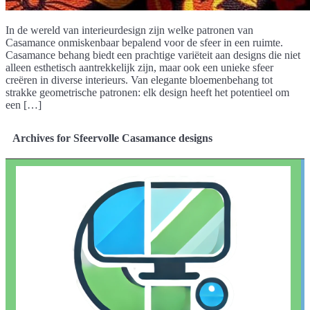
In de wereld van interieurdesign zijn welke patronen van
Casamance onmiskenbaar bepalend voor de sfeer in een ruimte.
Casamance behang biedt een prachtige variëteit aan designs die niet
alleen esthetisch aantrekkelijk zijn, maar ook een unieke sfeer
creëren in diverse interieurs. Van elegante bloemenbehang tot
strakke geometrische patronen: elk design heeft het potentieel om
een […]
Archives for Sfeervolle Casamance designs