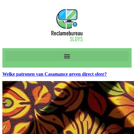
Welke patronen van Casamance geven direct sfeer?