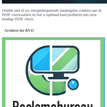
Ontdek snel of uw energiebesparende maatregelen voldoen aan de
ISDE voorwaarden en hoe u optimaal kunt profiteren met onze
handige ISDE check.
Archives for RVO