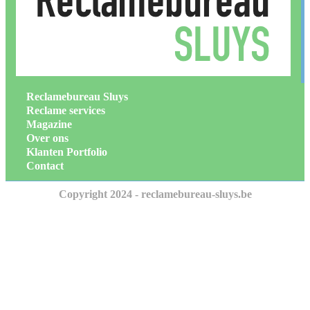
Reclamebureau Sluys
Reclame services
Magazine
Over ons
Klanten Portfolio
Contact
Copyright 2024 - reclamebureau-sluys.be