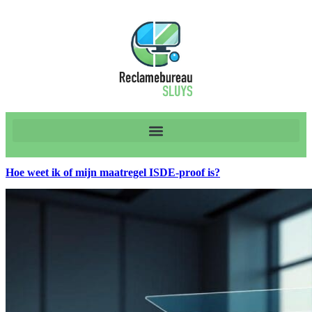
Hoe weet ik of mijn maatregel ISDE-proof is?