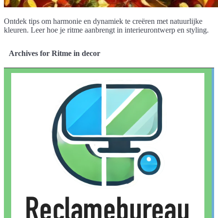
Ontdek tips om harmonie en dynamiek te creëren met natuurlijke
kleuren. Leer hoe je ritme aanbrengt in interieurontwerp en styling.
Archives for Ritme in decor