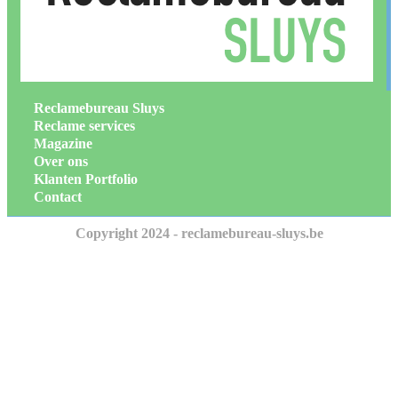
Reclamebureau Sluys
Reclame services
Magazine
Over ons
Klanten Portfolio
Contact
Copyright 2024 - reclamebureau-sluys.be