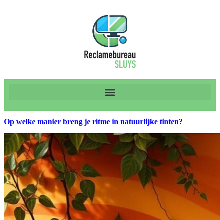
Op welke manier breng je ritme in natuurlijke tinten?