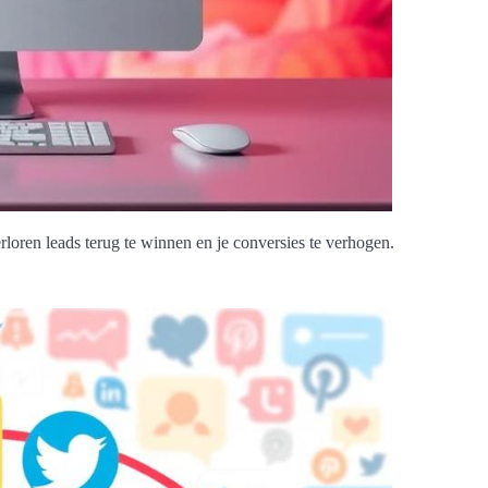
loren leads terug te winnen en je conversies te verhogen.