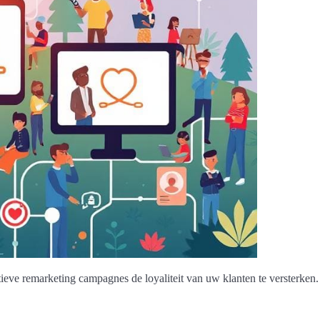
ieve remarketing campagnes de loyaliteit van uw klanten te versterken.