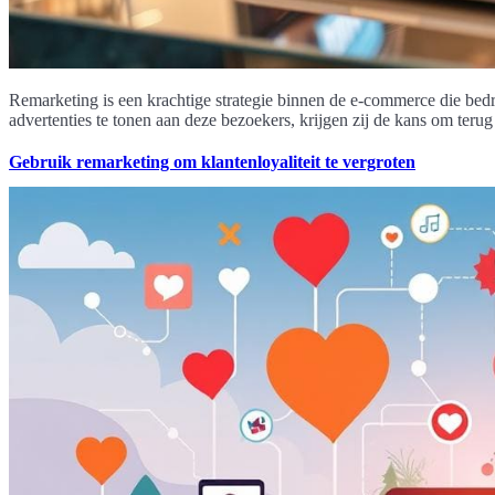
Remarketing is een krachtige strategie binnen de e-commerce die bedri
advertenties te tonen aan deze bezoekers, krijgen zij de kans om terug
Gebruik remarketing om klantenloyaliteit te vergroten