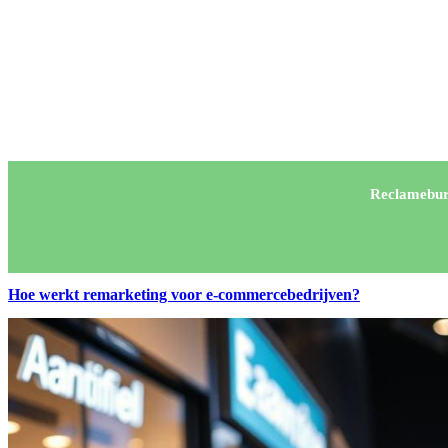
Reclamebur
Hoe werkt remarketing voor e-commercebedrijven?