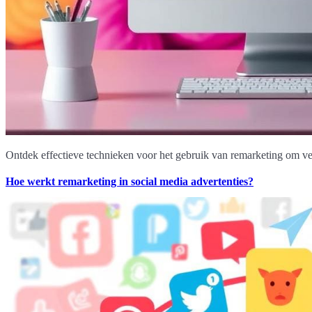
Ontdek effectieve technieken voor het gebruik van remarketing om ver
Hoe werkt remarketing in social media advertenties?