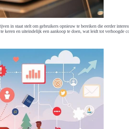
jven in staat stelt om gebruikers opnieuw te bereiken die eerder inter
 te keren en uiteindelijk een aankoop te doen, wat leidt tot verhoogde 