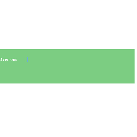
Over ons