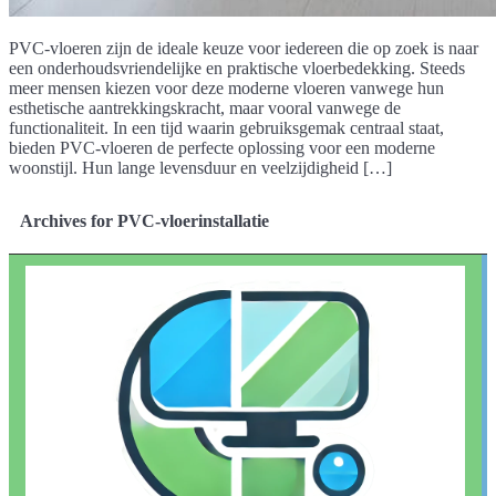
PVC-vloeren zijn de ideale keuze voor iedereen die op zoek is naar
een onderhoudsvriendelijke en praktische vloerbedekking. Steeds
meer mensen kiezen voor deze moderne vloeren vanwege hun
esthetische aantrekkingskracht, maar vooral vanwege de
functionaliteit. In een tijd waarin gebruiksgemak centraal staat,
bieden PVC-vloeren de perfecte oplossing voor een moderne
woonstijl. Hun lange levensduur en veelzijdigheid […]
Archives for PVC-vloerinstallatie