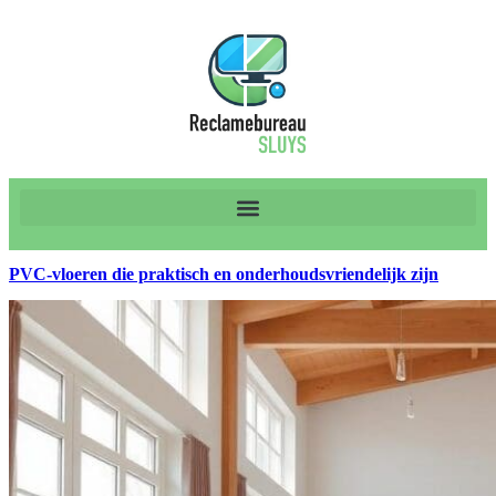
PVC‑vloeren die praktisch en onderhoudsvriendelijk zijn