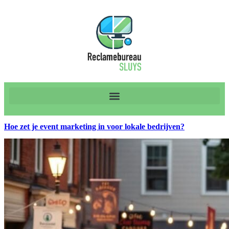
Hoe zet je event marketing in voor lokale bedrijven?