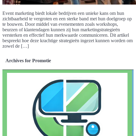
Event marketing biedt lokale bedrijven een unieke kans om hun
zichtbaarheid te vergroten en een sterke band met hun doelgroep op
te bouwen. Door middel van evenementen zoals workshops,
beurzen of klantendagen kunnen zij hun marketingstrategieën
versterken en effectief hun merkwaarde communiceren. Dit artikel
bespreekt hoe deze krachtige strategieën ingezet kunnen worden om
zowel de […]
Archives for Promotie