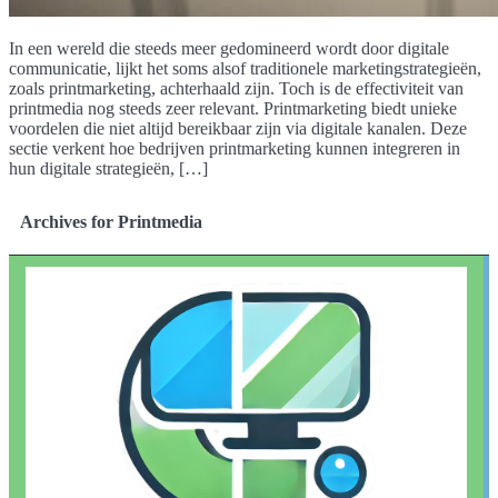
In een wereld die steeds meer gedomineerd wordt door digitale
communicatie, lijkt het soms alsof traditionele marketingstrategieën,
zoals printmarketing, achterhaald zijn. Toch is de effectiviteit van
printmedia nog steeds zeer relevant. Printmarketing biedt unieke
voordelen die niet altijd bereikbaar zijn via digitale kanalen. Deze
sectie verkent hoe bedrijven printmarketing kunnen integreren in
hun digitale strategieën, […]
Archives for Printmedia