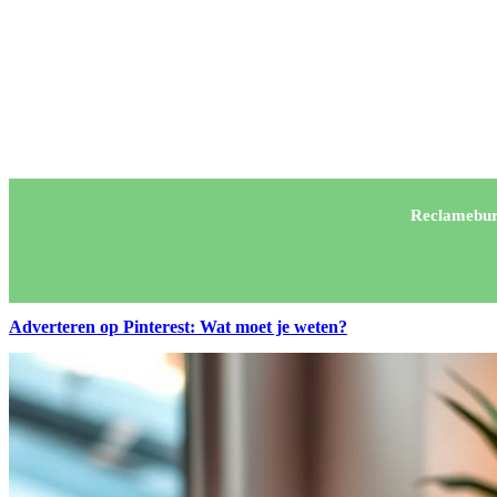
Reclamebur
Adverteren op Pinterest: Wat moet je weten?