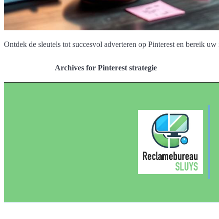
Ontdek de sleutels tot succesvol adverteren op Pinterest en bereik uw i
Archives for Pinterest strategie