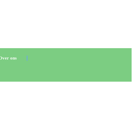
Over ons