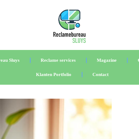
eau Sluys
Reclame services
Magazine
Klanten Portfolio
Contact