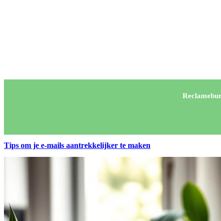
Reclamebur
Tips om je e-mails aantrekkelijker te maken