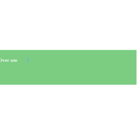
Over ons