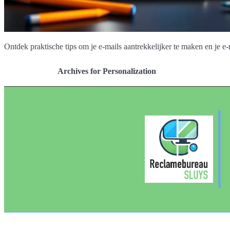
Ontdek praktische tips om je e-mails aantrekkelijker te maken en je e-
Archives for Personalization