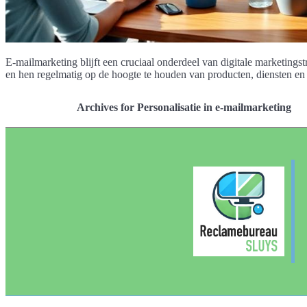
E-mailmarketing blijft een cruciaal onderdeel van digitale marketing
en hen regelmatig op de hoogte te houden van producten, diensten en
Archives for Personalisatie in e-mailmarketing