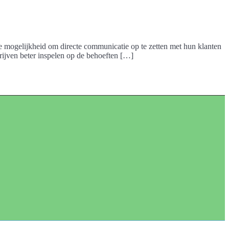
de mogelijkheid om directe communicatie op te zetten met hun klanten
rijven beter inspelen op de behoeften […]