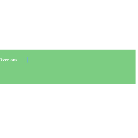
Over ons