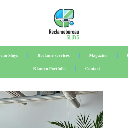
eau Sluys
Reclame services
Magazine
Klanten Portfolio
Contact