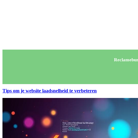
Reclamebur
Tips om je website laadsnelheid te verbeteren