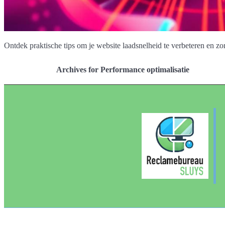
Ontdek praktische tips om je website laadsnelheid te verbeteren en zo
Archives for Performance optimalisatie