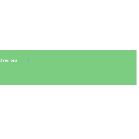
Over ons