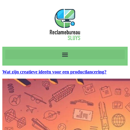
Wat zijn creatieve ideeën voor een productlancering?