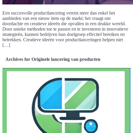
Een succesvolle productlancering vereist meer dan enkel het
aanbieden van een nieuw item op de markt; het vraagt om
doordachte en creatieve ideeën die opvallen in een drukke wereld.
Door unieke methoden toe te passen en te investeren in innovatieve
strategieën, kunnen bedrijven hun doelgroep effectief bereiken en
betrekken. Creatieve ideeën voor productlanceringen helpen niet
[…]
Archives for Originele lancering van producten