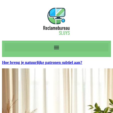
Hoe breng je natuurlijke patronen subtiel aan?