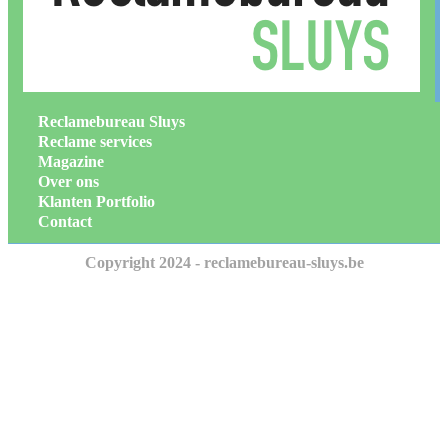
Reclamebureau Sluys
Reclame services
Magazine
Over ons
Klanten Portfolio
Contact
Copyright 2024 - reclamebureau-sluys.be