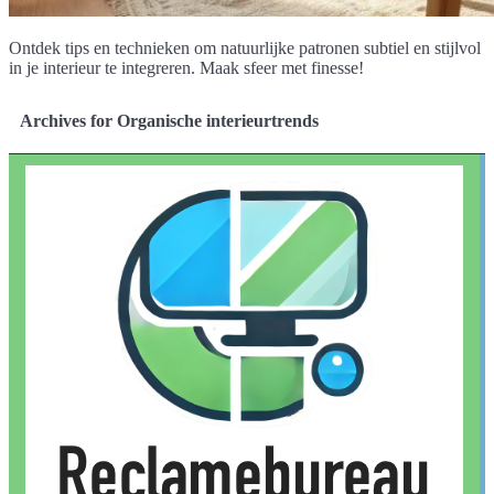
Ontdek tips en technieken om natuurlijke patronen subtiel en stijlvol
in je interieur te integreren. Maak sfeer met finesse!
Archives for Organische interieurtrends