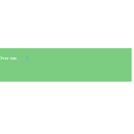
Over ons