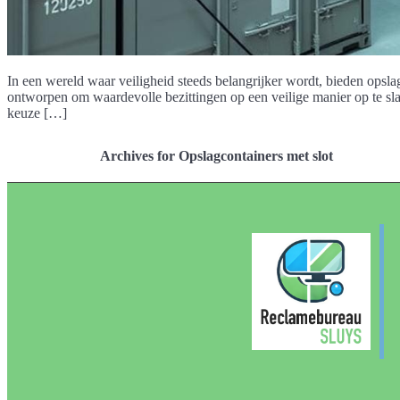
In een wereld waar veiligheid steeds belangrijker wordt, bieden opsla
ontworpen om waardevolle bezittingen op een veilige manier op te sla
keuze […]
Archives for Opslagcontainers met slot