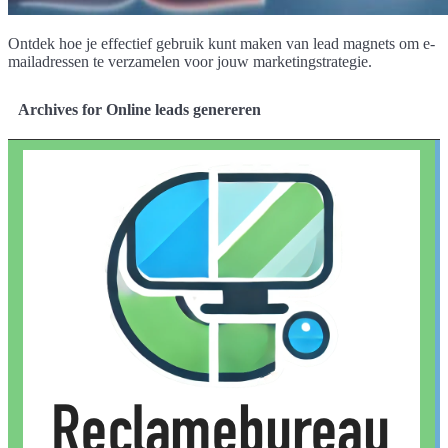
Ontdek hoe je effectief gebruik kunt maken van lead magnets om e-
mailadressen te verzamelen voor jouw marketingstrategie.
Archives for Online leads genereren