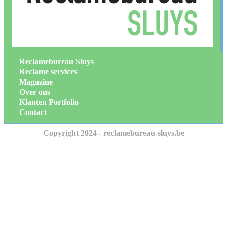
Reclamebureau Sluys
Reclame services
Magazine
Over ons
Klanten Portfolio
Contact
Copyright 2024 - reclamebureau-sluys.be