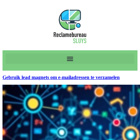
Gebruik lead magnets om e-mailadressen te verzamelen