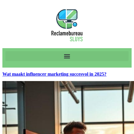
Wat maakt influencer marketing succesvol in 2025?