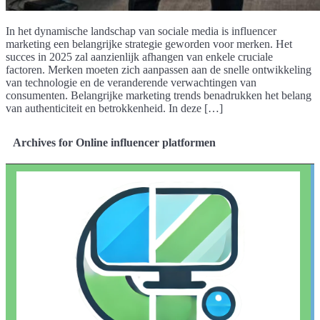
In het dynamische landschap van sociale media is influencer
marketing een belangrijke strategie geworden voor merken. Het
succes in 2025 zal aanzienlijk afhangen van enkele cruciale
factoren. Merken moeten zich aanpassen aan de snelle ontwikkeling
van technologie en de veranderende verwachtingen van
consumenten. Belangrijke marketing trends benadrukken het belang
van authenticiteit en betrokkenheid. In deze […]
Archives for Online influencer platformen