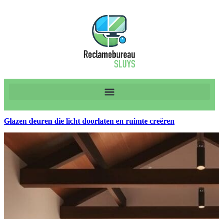
Glazen deuren die licht doorlaten en ruimte creëren