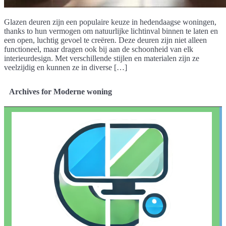
Glazen deuren zijn een populaire keuze in hedendaagse woningen,
thanks to hun vermogen om natuurlijke lichtinval binnen te laten en
een open, luchtig gevoel te creëren. Deze deuren zijn niet alleen
functioneel, maar dragen ook bij aan de schoonheid van elk
interieurdesign. Met verschillende stijlen en materialen zijn ze
veelzijdig en kunnen ze in diverse […]
Archives for Moderne woning