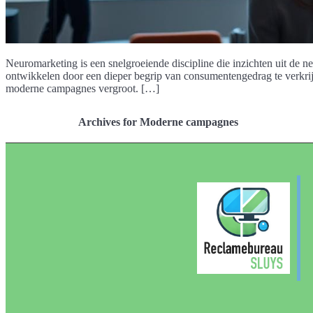
Neuromarketing is een snelgroeiende discipline die inzichten uit de 
ontwikkelen door een dieper begrip van consumentengedrag te verkr
moderne campagnes vergroot. […]
Archives for Moderne campagnes