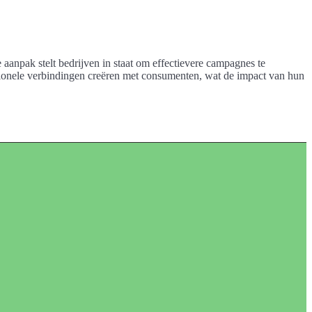
aanpak stelt bedrijven in staat om effectievere campagnes te
onele verbindingen creëren met consumenten, wat de impact van hun