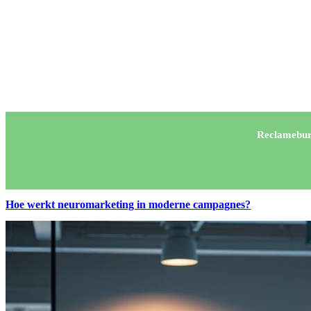
Reclamebur
Hoe werkt neuromarketing in moderne campagnes?