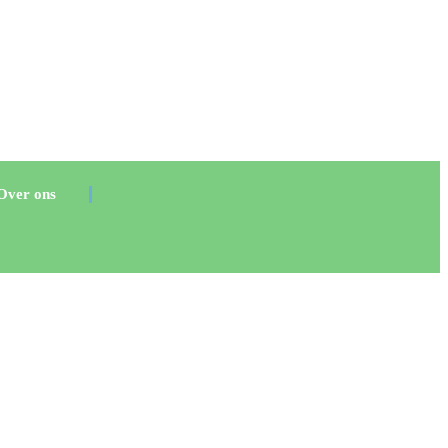
Over ons