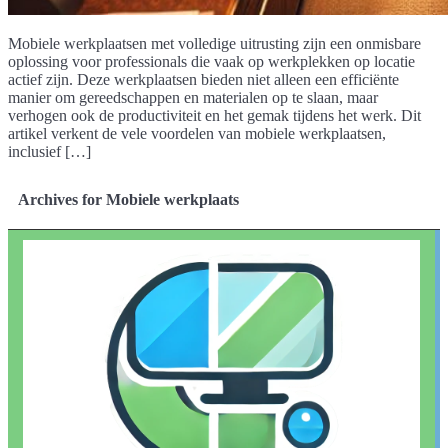
Mobiele werkplaatsen met volledige uitrusting zijn een onmisbare
oplossing voor professionals die vaak op werkplekken op locatie
actief zijn. Deze werkplaatsen bieden niet alleen een efficiënte
manier om gereedschappen en materialen op te slaan, maar
verhogen ook de productiviteit en het gemak tijdens het werk. Dit
artikel verkent de vele voordelen van mobiele werkplaatsen,
inclusief […]
Archives for Mobiele werkplaats