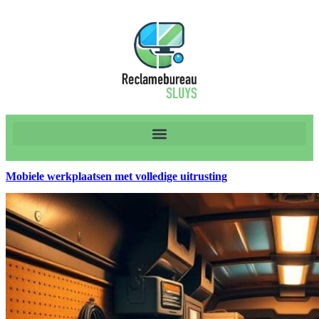
Mobiele werkplaatsen met volledige uitrusting