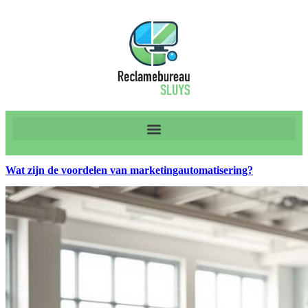
Wat zijn de voordelen van marketingautomatisering?