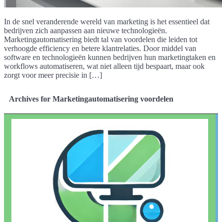
In de snel veranderende wereld van marketing is het essentieel dat
bedrijven zich aanpassen aan nieuwe technologieën.
Marketingautomatisering biedt tal van voordelen die leiden tot
verhoogde efficiency en betere klantrelaties. Door middel van
software en technologieën kunnen bedrijven hun marketingtaken en
workflows automatiseren, wat niet alleen tijd bespaart, maar ook
zorgt voor meer precisie in […]
Archives for Marketingautomatisering voordelen