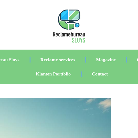
eau Sluys
Reclame services
Magazine
Klanten Portfolio
Contact