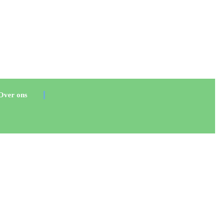
Over ons