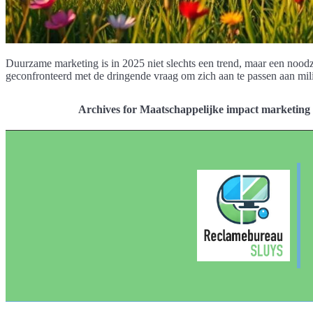
Duurzame marketing is in 2025 niet slechts een trend, maar een noo
geconfronteerd met de dringende vraag om zich aan te passen aan mil
Archives for Maatschappelijke impact marketing