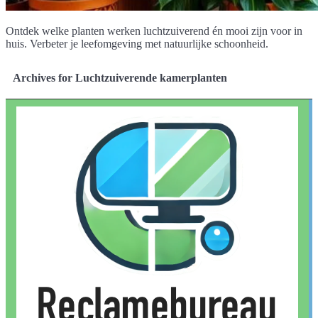
Ontdek welke planten werken luchtzuiverend én mooi zijn voor in
huis. Verbeter je leefomgeving met natuurlijke schoonheid.
Archives for Luchtzuiverende kamerplanten