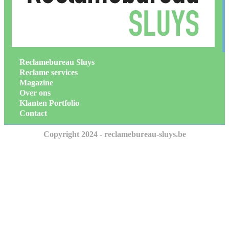
Reclamebureau Sluys
Reclame services
Magazine
Over ons
Klanten Portfolio
Contact
Copyright 2024 - reclamebureau-sluys.be