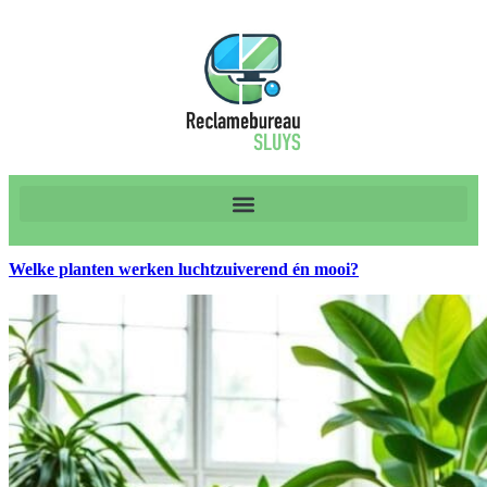
Welke planten werken luchtzuiverend én mooi?