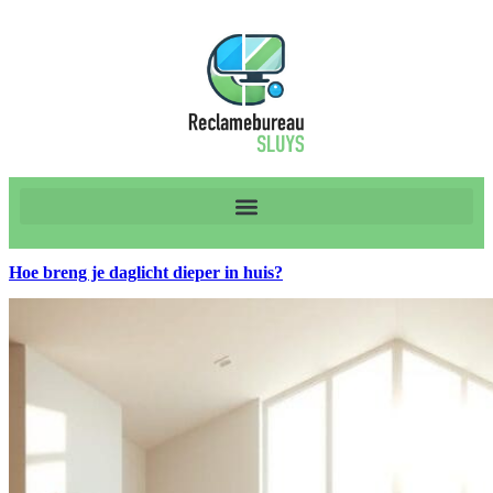
Hoe breng je daglicht dieper in huis?