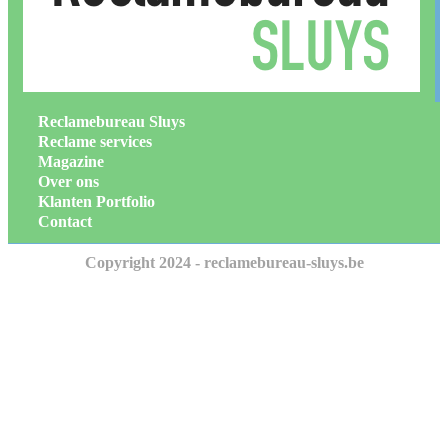
Reclamebureau Sluys
Reclame services
Magazine
Over ons
Klanten Portfolio
Contact
Copyright 2024 - reclamebureau-sluys.be