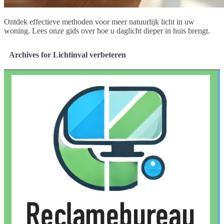
Ontdek effectieve methoden voor meer natuurlijk licht in uw
woning. Lees onze gids over hoe u daglicht dieper in huis brengt.
Archives for Lichtinval verbeteren